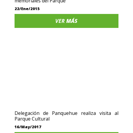
memoriales del Parque
22/Ene/2015
VER
MÁS
Delegación de Panquehue realiza visita al
Parque Cultural
16/May/2017