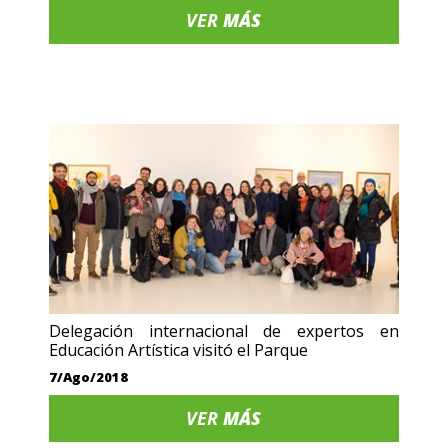
VER
MÁS
Delegación internacional de expertos en
Educación Artística visitó el Parque
7/Ago/2018
VER
MÁS