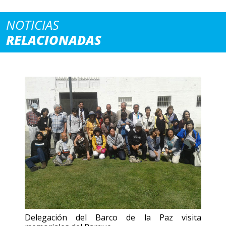
NOTICIAS
RELACIONADAS
Delegación del Barco de la Paz visita