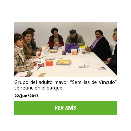
Grupo del adulto mayor “Semillas de Vínculo”
se reúne en el parque
22/Jun/2013
VER
MÁS