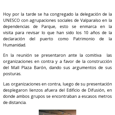
Hoy por la tarde se ha congregado la delegación de la
UNESCO con agrupaciones sociales de Valparaíso en la
dependencias de Parque, esto se enmarca en la
visita para revisar lo que han sido los 10 años de la
declaración del puerto como Patrimonio de la
Humanidad.
En la reunión se presentaron ante la comitiva las
organizaciones en contra y a favor de la construcción
del Mall Plaza Barón, dando sus argumentos de sus
posturas.
Las organizaciones en contra, luego de su presentación
desplegaron lienzos afuera del Edificio de Difusión, en
donde ambos grupos se encontraban a escasos metros
de distancia.