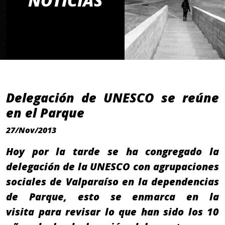
NOTICIAS
Delegación de UNESCO se reúne
en el Parque
27/Nov/2013
Hoy por la tarde se ha congregado la
delegación de la UNESCO con agrupaciones
sociales de Valparaíso en la dependencias
de Parque, esto se enmarca en la
visita para revisar lo que han sido los 10