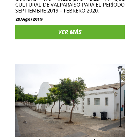
CULTURAL DE VALPARAÍSO PARA EL PERÍODO
SEPTIEMBRE 2019 – FEBRERO 2020.
29/Ago/2019
VER
MÁS