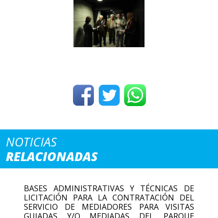
NOTICIAS
RELACIONADAS
BASES ADMINISTRATIVAS Y TÉCNICAS DE
LICITACIÓN PARA LA CONTRATACIÓN DEL
SERVICIO DE MEDIADORES PARA VISITAS
GUIADAS Y/O MEDIADAS DEL PARQUE