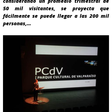
considerando un promedio trimestral de
50 mil visitantes, se proyecta que
fácilmente se puede llegar a las 200 mil
personas,…