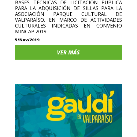
BASES TÉCNICAS DE LICITACIÓN PÚBLICA
PARA LA ADQUISICIÓN DE SILLAS PARA LA
ASOCIACIÓN PARQUE CULTURAL DE
VALPARAÍSO, EN MARCO DE ACTIVIDADES
CULTURALES INDICADAS EN CONVENIO
MINCAP 2019
5/Nov/2019
VER
MÁS