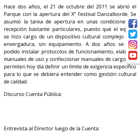
Hace dos años, el 21 de octubre del 2011 se abrió el
Parque con la apertura del Xº Festival Danzalborde. Se
asumió la tarea de apertura en unas condiciones de
recepción bastante particulares, puesto que el equipo
se hizo cargo de un dispositivo cultural complejo y de
envergadura, sin equipamiento. A dos años se han
podido instalar protocolos de funcionamiento, elaborar
manuales de uso y confeccionar manuales de cargo que
permiten hoy día definir un límite de exigencia específico
para lo que se debiera entender como gestión cultural
de calidad.
Discurso Cuenta Pública:
Entrevista al Director luego de la Cuenta: