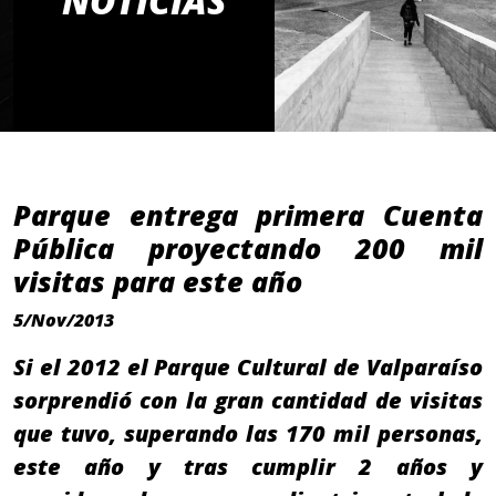
NOTICIAS
Parque entrega primera Cuenta
Pública proyectando 200 mil
visitas para este año
5/Nov/2013
Si el 2012 el Parque Cultural de Valparaíso
sorprendió con la gran cantidad de visitas
que tuvo, superando las 170 mil personas,
este año y tras cumplir 2 años y