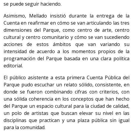
se puede seguir haciendo.
Asimismo, Mellado insistió durante la entrega de la
Cuenta en reafirmar en cómo se van articulando las tres
dimensiones del Parque, como centro de arte, centro
cultural y centro comunitario y cómo se van sucediendo
acciones de estos ámbitos que van variando su
intensidad de acuerdo a los momentos propios de la
programación del Parque basada en una clara política
editorial.
El público asistente a esta primera Cuenta Pública del
Parque pudo escuchar un relato sólido, consistente, en
donde se fueron combinando cifras con criterios, con
una sólida coherencia en los conceptos que han hecho
del Parque un espacio cultural para la ciudad de calidad,
un polo de artistas que buscan elevar su nivel en las
disciplinas que practican y una plaza pública sin igual
para la comunidad.