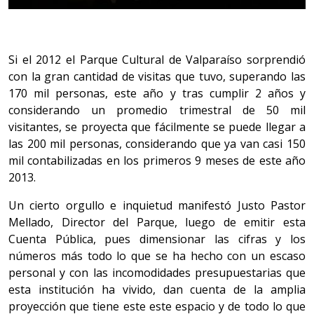
Si el 2012 el Parque Cultural de Valparaíso sorprendió
con la gran cantidad de visitas que tuvo, superando las
170 mil personas, este año y tras cumplir 2 años y
considerando un promedio trimestral de 50 mil
visitantes, se proyecta que fácilmente se puede llegar a
las 200 mil personas, considerando que ya van casi 150
mil contabilizadas en los primeros 9 meses de este año
2013.
Un cierto orgullo e inquietud manifestó Justo Pastor
Mellado, Director del Parque, luego de emitir esta
Cuenta Pública, pues dimensionar las cifras y los
números más todo lo que se ha hecho con un escaso
personal y con las incomodidades presupuestarias que
esta institución ha vivido, dan cuenta de la amplia
proyección que tiene este este espacio y de todo lo que