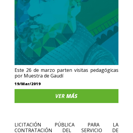
Este 26 de marzo parten visitas pedagógicas
por Muestra de Gaudí
19/Mar/2019
VER
MÁS
LICITACIÓN PÚBLICA PARA LA
CONTRATACIÓN DEL SERVICIO DE