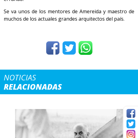
Se va unos de los mentores de Amereida y maestro de
muchos de los actuales grandes arquitectos del país.
NOTICIAS
RELACIONADAS