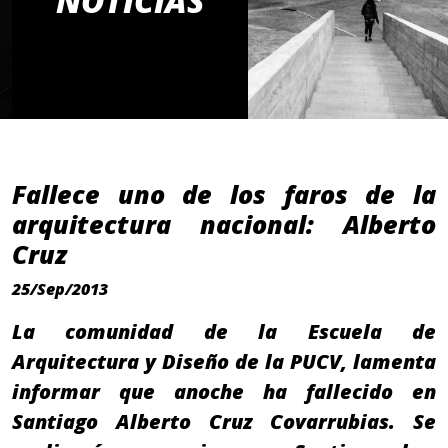
NOTICIAS
Fallece uno de los faros de la
arquitectura nacional: Alberto
Cruz
25/Sep/2013
La comunidad de la Escuela de
Arquitectura y Diseño de la PUCV, lamenta
informar que anoche ha fallecido en
Santiago Alberto Cruz Covarrubias. Se