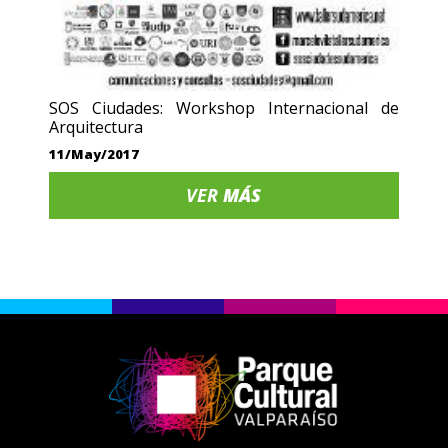
SOS Ciudades: Workshop Internacional de
Arquitectura
11/May/2017
VER
MÁS