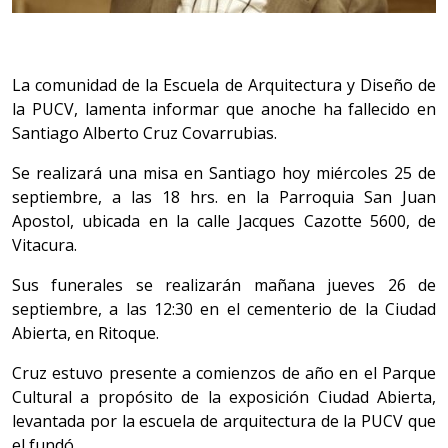
La comunidad de la Escuela de Arquitectura y Diseño de
la PUCV, lamenta informar que anoche ha fallecido en
Santiago Alberto Cruz Covarrubias.
Se realizará una misa en Santiago hoy miércoles 25 de
septiembre, a las 18 hrs. en la Parroquia San Juan
Apostol, ubicada en la calle Jacques Cazotte 5600, de
Vitacura.
Sus funerales se realizarán mañana jueves 26 de
septiembre, a las 12:30 en el cementerio de la Ciudad
Abierta, en Ritoque.
Cruz estuvo presente a comienzos de año en el Parque
Cultural a propósito de la exposición Ciudad Abierta,
levantada por la escuela de arquitectura de la PUCV que
el fundó.