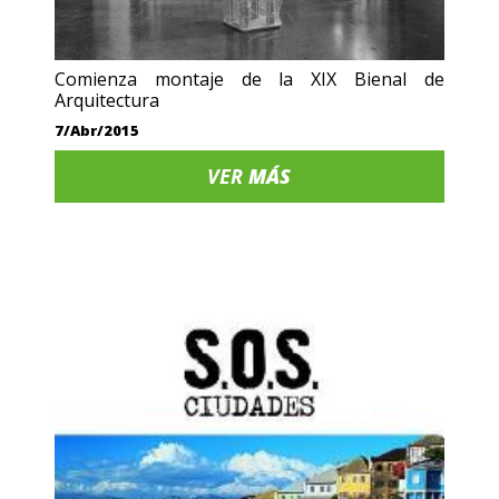
Comienza montaje de la XIX Bienal de
Arquitectura
7/Abr/2015
VER
MÁS