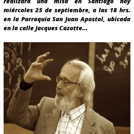
realizará una misa en Santiago hoy
miércoles 25 de septiembre, a las 18 hrs.
en la Parroquia San Juan Apostol, ubicada
en la calle Jacques Cazotte…