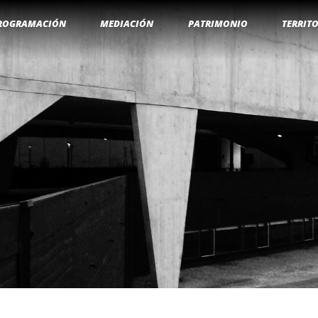
ROGRAMACIÓN
MEDIACIÓN
PATRIMONIO
TERRIT