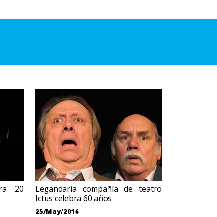
bra 20
Legandaria compañía de teatro
Ictus celebra 60 años
25/May/2016