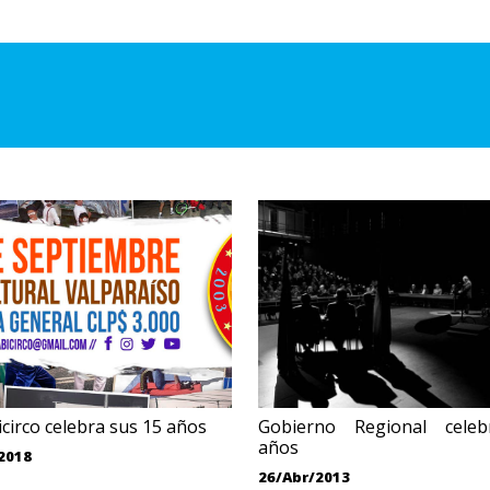
circo celebra sus 15 años
Gobierno Regional cele
años
2018
26/Abr/2013