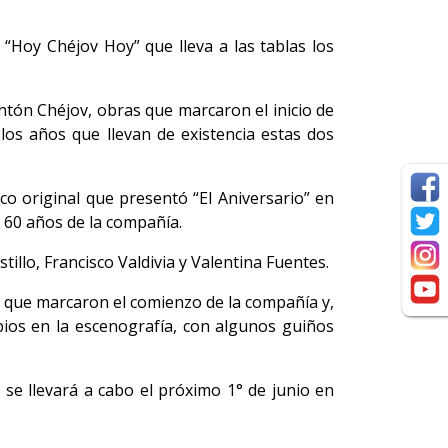
Hoy Chéjov Hoy” que lleva a las tablas los
ntón Chéjov, obras que marcaron el inicio de
los años que llevan de existencia estas dos
co original que presentó “El Aniversario” en
 60 años de la compañía.
illo, Francisco Valdivia y Valentina Fuentes.
s que marcaron el comienzo de la compañía y,
bios en la escenografía, con algunos guiños
se llevará a cabo el próximo 1° de junio en