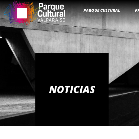
PARQUE CULTURAL
P
NOTICIAS