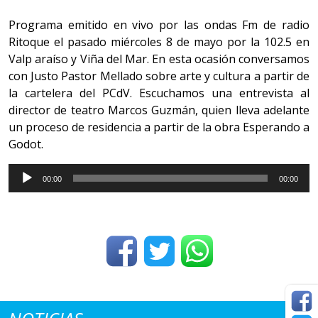
Programa emitido en vivo por las ondas Fm de radio
Ritoque el pasado miércoles 8 de mayo por la 102.5 en
Valp araíso y Viña del Mar. En esta ocasión conversamos
con Justo Pastor Mellado sobre arte y cultura a partir de
la cartelera del PCdV. Escuchamos una entrevista al
director de teatro Marcos Guzmán, quien lleva adelante
un proceso de residencia a partir de la obra Esperando a
Godot.
Reproductor
00:00
00:00
de
Audio