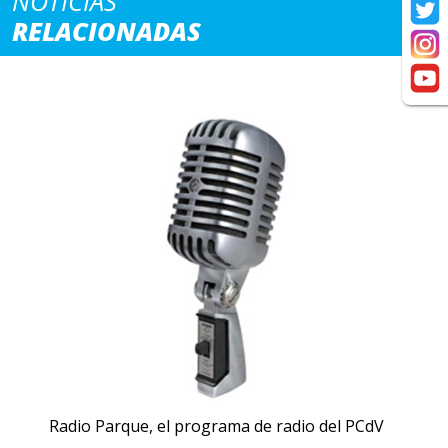
NOTICIAS
RELACIONADAS
Radio Parque, el programa de radio del PCdV