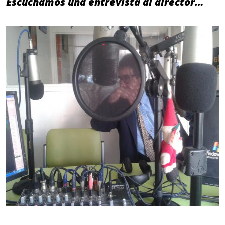
Escuchamos una entrevista al director…