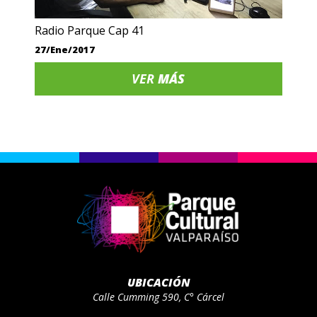
Radio Parque Cap 41
27/Ene/2017
VER
MÁS
UBICACIÓN
Calle Cumming 590, C° Cárcel