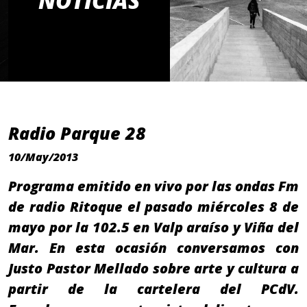
NOTICIAS
Radio Parque 28
10/May/2013
Programa emitido en vivo por las ondas Fm
de radio Ritoque el pasado miércoles 8 de
mayo por la 102.5 en Valp araíso y Viña del
Mar. En esta ocasión conversamos con
Justo Pastor Mellado sobre arte y cultura a
partir de la cartelera del PCdV.