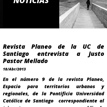
NOTICIAS
Revista Planeo de la UC de
Santiago entrevista a Justo
Pastor Mellado
18/Abr/2013
En el número 9 de la revista Planeo,
Espacio para territorios urbanos y
regionales, de la Pontificia Universidad
Católica de Santiago correspondiente al