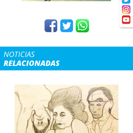
NOTICIAS
RELACIONADAS