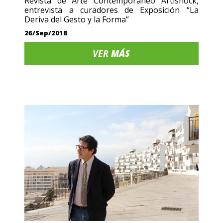
Revista de Arte Contemporáneo Artishock,
entrevista a curadores de Exposición “La
Deriva del Gesto y la Forma”
26/Sep/2018
VER
MÁS