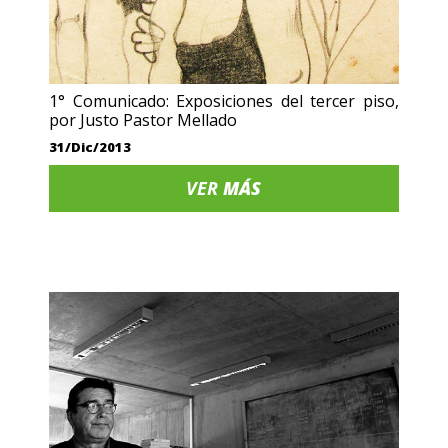
1° Comunicado: Exposiciones del tercer piso,
por Justo Pastor Mellado
31/Dic/2013
VER
MÁS