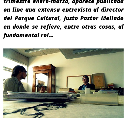
trimestre enero-marzo, aparece publicada
on line una extensa entrevista al director
del Parque Cultural, Justo Pastor Mellado
en donde se refiere, entre otras cosas, al
fundamental rol…