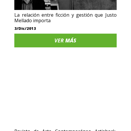
La relación entre ficción y gestión que Justo
Mellado importa
3/Dic/2013
VER
MÁS