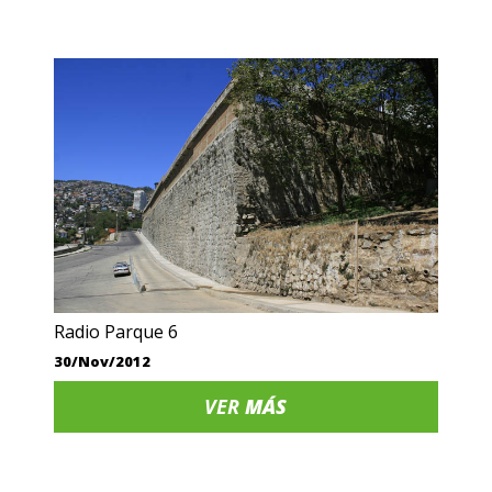
Radio Parque 6
30/Nov/2012
VER
MÁS