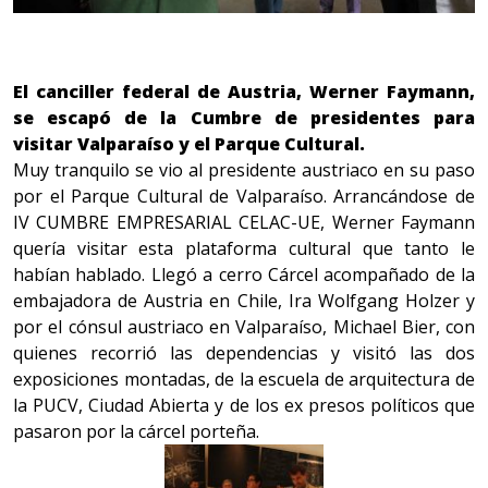
El canciller federal de Austria, Werner Faymann,
se escapó de la Cumbre de presidentes para
visitar Valparaíso y el Parque Cultural.
Muy tranquilo se vio al presidente austriaco en su paso
por el Parque Cultural de Valparaíso. Arrancándose de
IV CUMBRE EMPRESARIAL CELAC-UE, Werner Faymann
quería visitar esta plataforma cultural que tanto le
habían hablado. Llegó a cerro Cárcel acompañado de la
embajadora de Austria en Chile, Ira Wolfgang Holzer y
por el cónsul austriaco en Valparaíso, Michael Bier, con
quienes recorrió las dependencias y visitó las dos
exposiciones montadas, de la escuela de arquitectura de
la PUCV, Ciudad Abierta y de los ex presos políticos que
pasaron por la cárcel porteña.