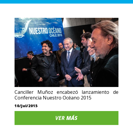
Canciller Muñoz encabezó lanzamiento de
Conferencia Nuestro Océano 2015
10/Jul/2015
VER
MÁS