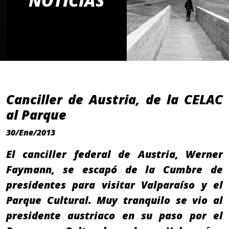
NOTICIAS
Canciller de Austria, de la CELAC
al Parque
30/Ene/2013
El canciller federal de Austria, Werner
Faymann, se escapó de la Cumbre de
presidentes para visitar Valparaíso y el
Parque Cultural. Muy tranquilo se vio al
presidente austriaco en su paso por el