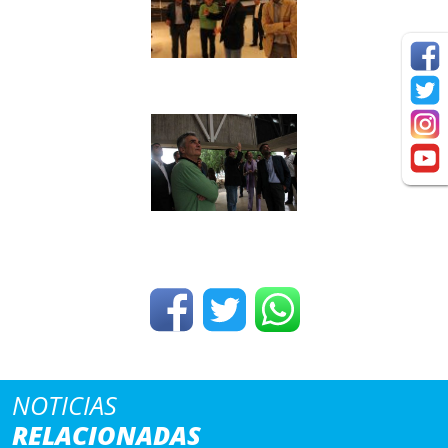
NOTICIAS
RELACIONADAS