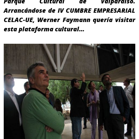
Parque Cultural de Valparaíso.
Arrancándose de IV CUMBRE EMPRESARIAL
CELAC-UE, Werner Faymann quería visitar
esta plataforma cultural…