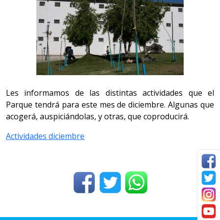
Les informamos de las distintas actividades que el
Parque tendrá para este mes de diciembre. Algunas que
acogerá, auspiciándolas, y otras, que coproducirá.
Actividades diciembre