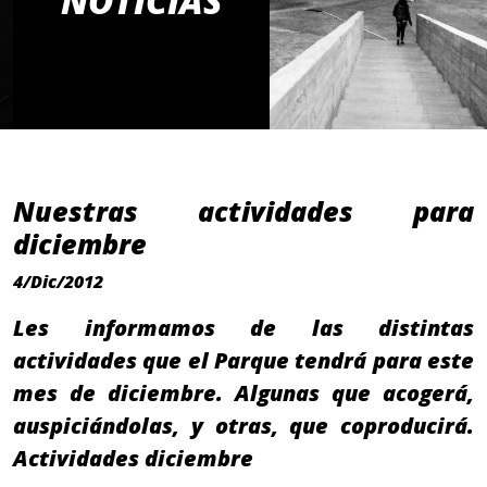
NOTICIAS
Nuestras actividades para
diciembre
4/Dic/2012
Les informamos de las distintas
actividades que el Parque tendrá para este
mes de diciembre. Algunas que acogerá,
auspiciándolas, y otras, que coproducirá.
Actividades diciembre