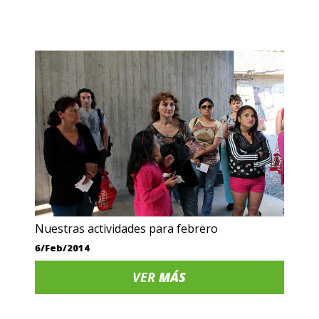
Nuestras actividades para febrero
6/Feb/2014
VER
MÁS