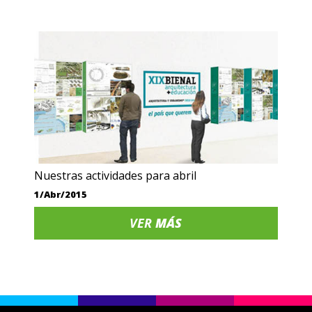
Nuestras actividades para abril
1/Abr/2015
VER
MÁS