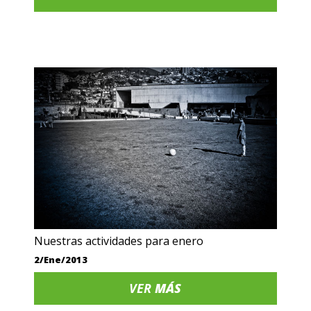
Nuestras actividades para enero
2/Ene/2013
VER
MÁS