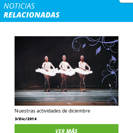
NOTICIAS
RELACIONADAS
Nuestras actividades de diciembre
3/Dic/2014
VER
MÁS