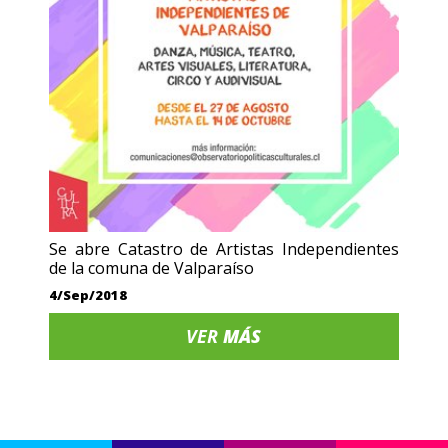
Se abre Catastro de Artistas Independientes
de la comuna de Valparaíso
4/Sep/2018
VER
MÁS