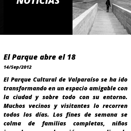
NOTICIAS
El Parque abre el 18
14/Sep/2012
El Parque Cultural de Valparaíso se ha ido
transformando en un espacio amigable con
la ciudad y sobre todo con su entorno.
Muchos vecinos y visitantes lo recorren
todos los días. Los fines de semana se
colma de familias completas, niños