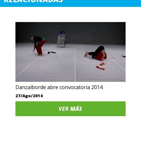
Danzalborde abre convocatoria 2014
27/Ago/2014
VER
MÁS