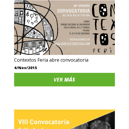
Contextos Feria abre convocatoria
4/Nov/2015
VER
MÁS