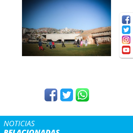
NOTICIAS
RELACIONADAS