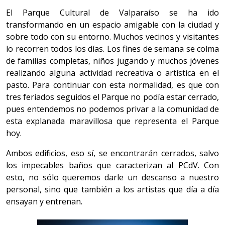
El Parque Cultural de Valparaíso se ha ido
transformando en un espacio amigable con la ciudad y
sobre todo con su entorno. Muchos vecinos y visitantes
lo recorren todos los días. Los fines de semana se colma
de familias completas, niños jugando y muchos jóvenes
realizando alguna actividad recreativa o artística en el
pasto. Para continuar con esta normalidad, es que con
tres feriados seguidos el Parque no podía estar cerrado,
pues entendemos no podemos privar a la comunidad de
esta explanada maravillosa que representa el Parque
hoy.
Ambos edificios, eso sí, se encontrarán cerrados, salvo
los impecables baños que caracterizan al PCdV. Con
esto, no sólo queremos darle un descanso a nuestro
personal, sino que también a los artistas que día a día
ensayan y entrenan.