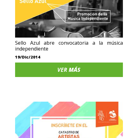
Sello Azul abre convocatoria a la música
independiente
19/Dic/2014
VER
MÁS