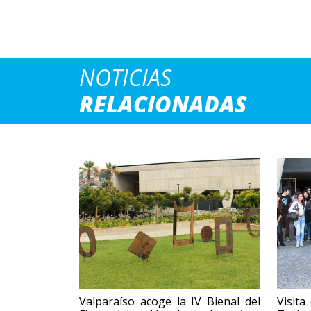
NOTICIAS
RELACIONADAS
Valparaíso acoge la IV Bienal del
Visita