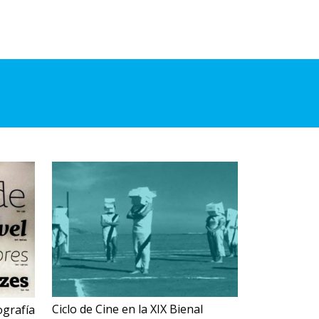
Ciclo de Cine en la XIX Bienal
rafía