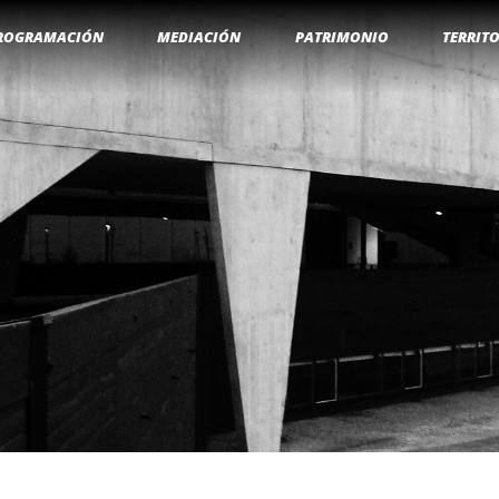
ROGRAMACIÓN
MEDIACIÓN
PATRIMONIO
TERRIT