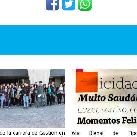
 de la carrera de Gestión en
6ta Bienal de Tipog