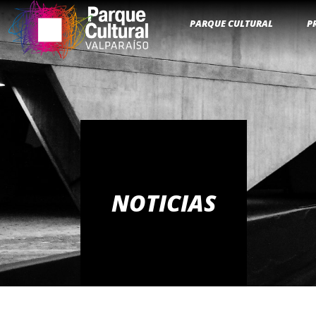
PARQUE CULTURAL
P
NOTICIAS