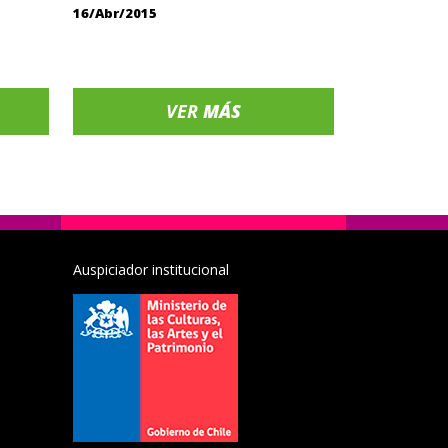
16/Abr/2015
VER
MÁS
Auspiciador institucional