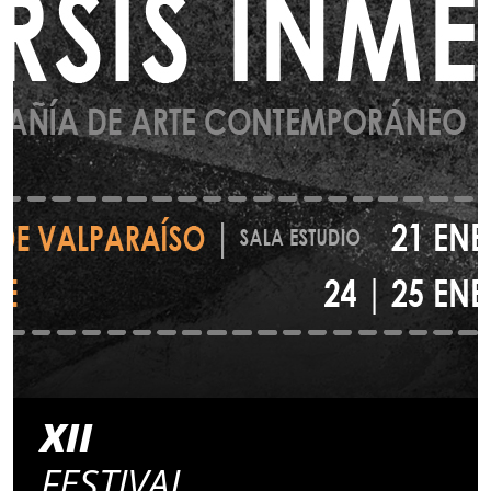
XII
FESTIVAL