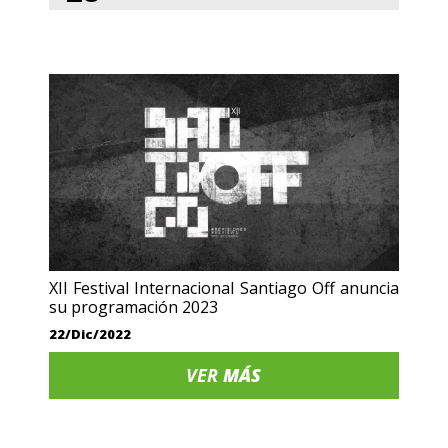
XII Festival Internacional Santiago Off anuncia
su programación 2023
22/Dic/2022
VER
MÁS