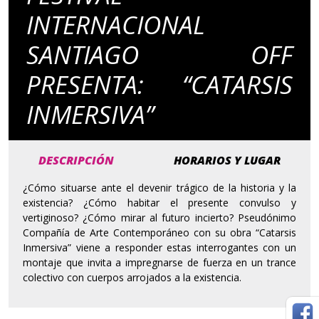
INTERNACIONAL
SANTIAGO OFF
PRESENTA: “CATARSIS
INMERSIVA”
DESCRIPCIÓN
HORARIOS Y LUGAR
¿Cómo situarse ante el devenir trágico de la historia y la
existencia? ¿Cómo habitar el presente convulso y
vertiginoso? ¿Cómo mirar al futuro incierto? Pseudónimo
Compañía de Arte Contemporáneo con su obra “Catarsis
Inmersiva” viene a responder estas interrogantes con un
montaje que invita a impregnarse de fuerza en un trance
colectivo con cuerpos arrojados a la existencia.