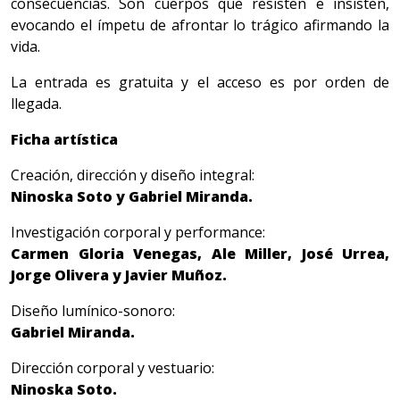
consecuencias. Son cuerpos que resisten e insisten,
evocando el ímpetu de afrontar lo trágico afirmando la
vida.
La entrada es gratuita y el acceso es por orden de
llegada.
Ficha artística
Creación, dirección y diseño integral:
Ninoska Soto y Gabriel Miranda.
Investigación corporal y performance:
Carmen Gloria Venegas, Ale Miller, José Urrea,
Jorge Olivera y Javier Muñoz.
Diseño lumínico-sonoro:
Gabriel Miranda.
Dirección corporal y vestuario:
Ninoska Soto.