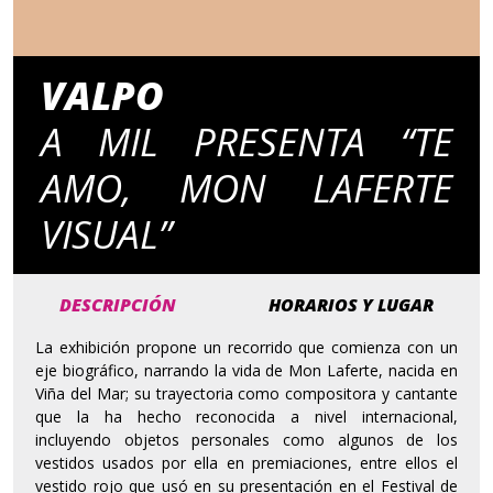
VALPO
A MIL PRESENTA “TE
AMO, MON LAFERTE
VISUAL”
DESCRIPCIÓN
HORARIOS Y LUGAR
La exhibición propone un recorrido que comienza con un
eje biográfico, narrando la vida de Mon Laferte, nacida en
Viña del Mar; su trayectoria como compositora y cantante
que la ha hecho reconocida a nivel internacional,
incluyendo objetos personales como algunos de los
vestidos usados por ella en premiaciones, entre ellos el
vestido rojo que usó en su presentación en el Festival de