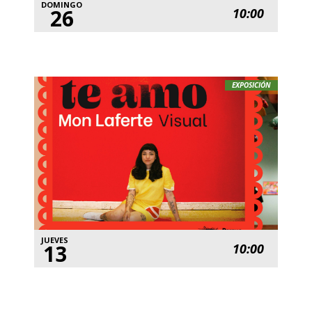
DOMINGO
26
10:00
EXPOSICIÓN
JUEVES
13
10:00