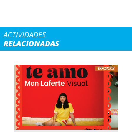
ACTIVIDADES
RELACIONADAS
EXPOSICIÓN