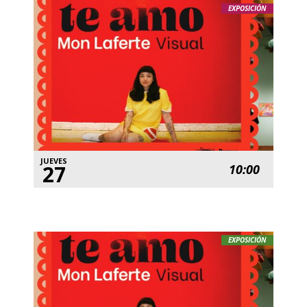
EXPOSICIÓN
JUEVES
27
10:00
EXPOSICIÓN