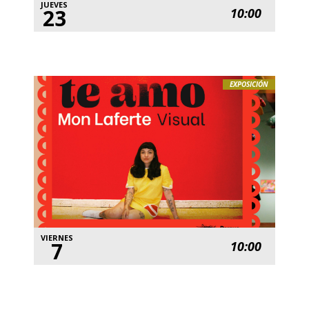
JUEVES
23
10:00
EXPOSICIÓN
VIERNES
7
10:00