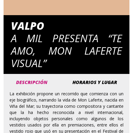
VALPO
A MIL PRESENTA “TE
AMO, MON LAFERTE
VISUAL”
DESCRIPCIÓN
HORARIOS Y LUGAR
La exhibición propone un recorrido que comienza con un
eje biográfico, narrando la vida de Mon Laferte, nacida en
Viña del Mar; su trayectoria como compositora y cantante
que la ha hecho reconocida a nivel internacional,
incluyendo objetos personales como algunos de los
vestidos usados por ella en premiaciones, entre ellos el
vestido rojo que usó en su presentación en el Festival de