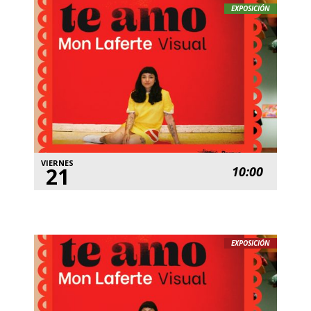
EXPOSICIÓN
VIERNES
21
10:00
EXPOSICIÓN