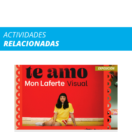
ACTIVIDADES
RELACIONADAS
EXPOSICIÓN