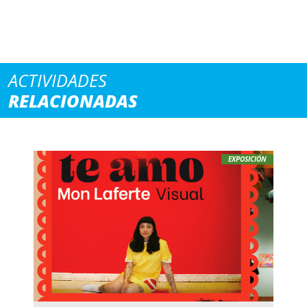
ACTIVIDADES
RELACIONADAS
EXPOSICIÓN