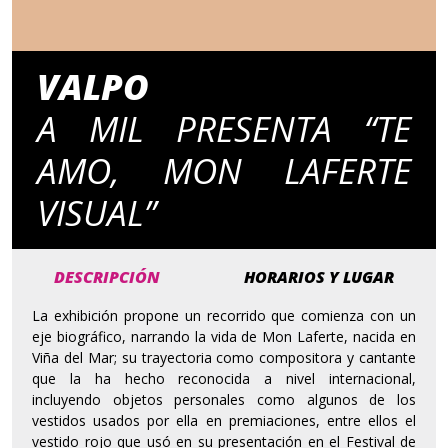
VALPO
A MIL PRESENTA “TE
AMO, MON LAFERTE
VISUAL”
DESCRIPCIÓN
HORARIOS Y LUGAR
La exhibición propone un recorrido que comienza con un
eje biográfico, narrando la vida de Mon Laferte, nacida en
Viña del Mar; su trayectoria como compositora y cantante
que la ha hecho reconocida a nivel internacional,
incluyendo objetos personales como algunos de los
vestidos usados por ella en premiaciones, entre ellos el
vestido rojo que usó en su presentación en el Festival de