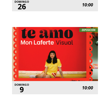
DOMINGO
26
10:00
EXPOSICIÓN
DOMINGO
9
10:00