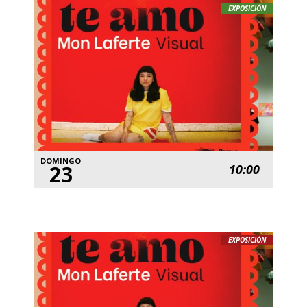
EXPOSICIÓN
DOMINGO
23
10:00
EXPOSICIÓN