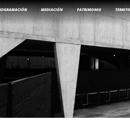
ROGRAMACIÓN
MEDIACIÓN
PATRIMONIO
TERRIT