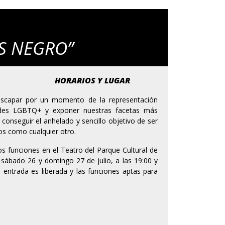
IS NEGRO”
HORARIOS Y LUGAR
 escapar por un momento de la representación
ades LGBTQ+ y exponer nuestras facetas más
conseguir el anhelado y sencillo objetivo de ser
s como cualquier otro.
s funciones en el Teatro del Parque Cultural de
s sábado 26 y domingo 27 de julio, a las 19:00 y
a entrada es liberada y las funciones aptas para