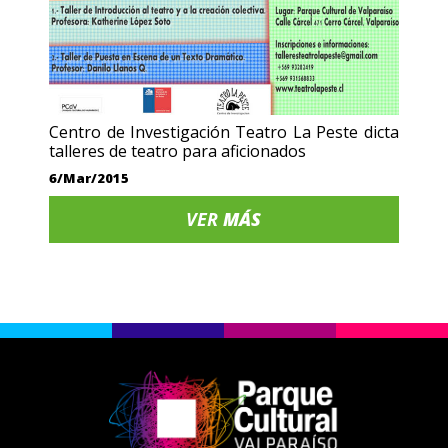
Centro de Investigación Teatro La Peste dicta
talleres de teatro para aficionados
6/Mar/2015
VER
MÁS