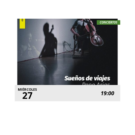
CONCIERTOS
MIÉRCOLES
27
19:00