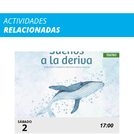
ACTIVIDADES
RELACIONADAS
TEATRO
SÁBADO
2
17:00