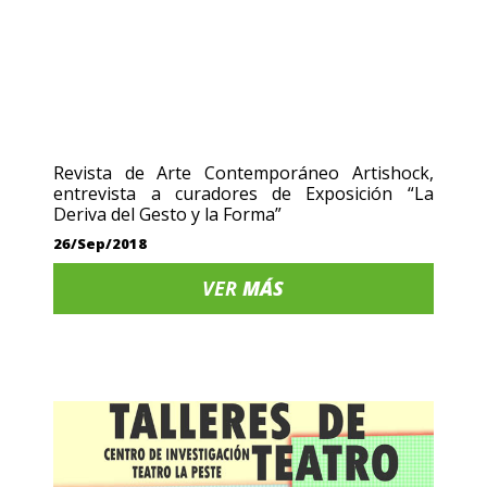
Revista de Arte Contemporáneo Artishock,
entrevista a curadores de Exposición “La
Deriva del Gesto y la Forma”
26/Sep/2018
VER
MÁS