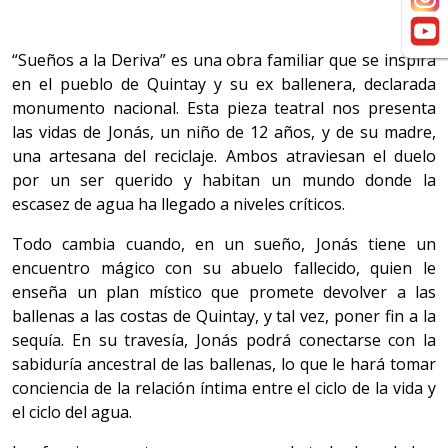
“Sueños a la Deriva” es una obra familiar que se inspira
en el pueblo de Quintay y su ex ballenera, declarada
monumento nacional.
Esta pieza teatral nos presenta
las vidas de Jonás, un niño de 12 años, y de su madre,
una artesana del reciclaje. Ambos atraviesan el duelo
por un ser querido y habitan un mundo donde la
escasez de agua ha llegado a niveles críticos.
Todo cambia cuando, en un sueño, Jonás tiene un
encuentro mágico con su abuelo fallecido, quien le
enseña un plan místico que promete devolver a las
ballenas a las costas de Quintay, y tal vez, poner fin a la
sequía.
En su travesía, Jonás podrá conectarse con la
sabiduría ancestral de las ballenas, lo que le hará tomar
conciencia de la relación íntima entre el ciclo de la vida y
el ciclo del agua.