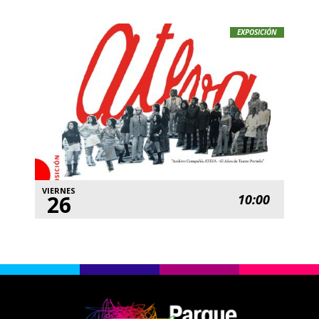
EXPOSICIÓN
VIERNES
26
10:00