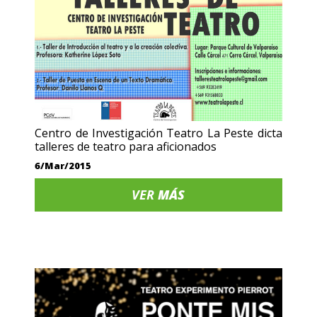
Centro de Investigación Teatro La Peste dicta
talleres de teatro para aficionados
6/Mar/2015
VER
MÁS