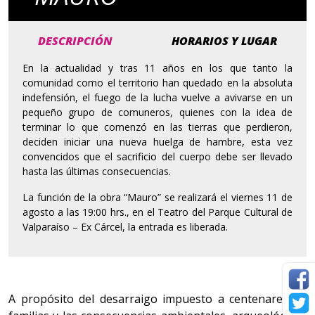
DESCRIPCIÓN
HORARIOS Y LUGAR
En la actualidad y tras 11 años en los que tanto la
comunidad como el territorio han quedado en la absoluta
indefensión, el fuego de la lucha vuelve a avivarse en un
pequeño grupo de comuneros, quienes con la idea de
terminar lo que comenzó en las tierras que perdieron,
deciden iniciar una nueva huelga de hambre, esta vez
convencidos que el sacrificio del cuerpo debe ser llevado
hasta las últimas consecuencias.
La función de la obra “Mauro” se realizará el viernes 11 de
agosto a las 19:00 hrs., en el Teatro del Parque Cultural de
Valparaíso – Ex Cárcel, la entrada es liberada.
A propósito del desarraigo impuesto a centenares de