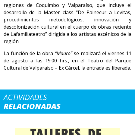
regiones de Coquimbo y Valparaíso, que incluye el
desarrollo de la
Master class “De Painecur a Levitas,
procedimientos metodológicos, innovación y
descolonización cultural en el cuerpo de obras reciente
de Lafamiliateatro” dirigida a los artistas escénicos de la
región
La función de la obra
“Mauro”
se realizará el viernes 11
de agosto a las 19:00 hrs., en el Teatro del Parque
Cultural de Valparaíso – Ex Cárcel, la entrada es liberada.
ACTIVIDADES
RELACIONADAS