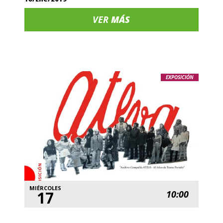
VER
MÁS
EXPOSICIÓN
MIÉRCOLES
17
10:00