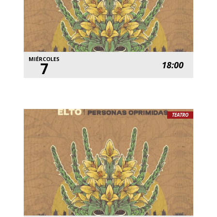
MIÉRCOLES
7
18:00
TEATRO