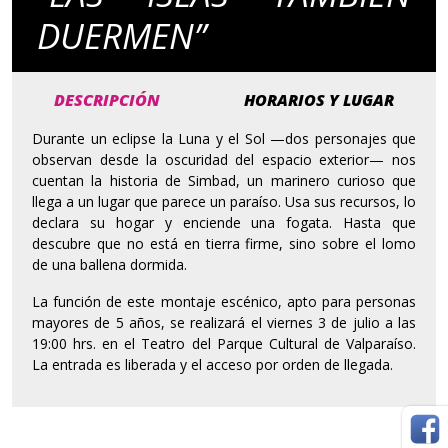
DUERMEN”
DESCRIPCIÓN
HORARIOS Y LUGAR
Durante un eclipse la Luna y el Sol —dos personajes que
observan desde la oscuridad del espacio exterior— nos
cuentan la historia de Simbad, un marinero curioso que
llega a un lugar que parece un paraíso. Usa sus recursos, lo
declara su hogar y enciende una fogata. Hasta que
descubre que no está en tierra firme, sino sobre el lomo
de una ballena dormida.
La función de este montaje escénico, apto para personas
mayores de 5 años, se realizará el viernes 3 de julio a las
19:00 hrs. en el Teatro del Parque Cultural de Valparaíso.
La entrada es liberada y el acceso por orden de llegada.