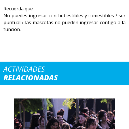
Recuerda que:
No puedes ingresar con bebestibles y comestibles / ser
puntual / las mascotas no pueden ingresar contigo a la
función.
ACTIVIDADES
RELACIONADAS