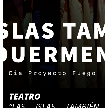
TEATRO
“LAS ISLAS TAMBIÉN