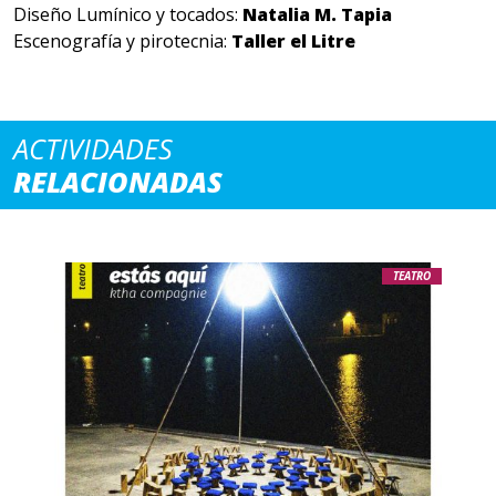
Diseño Lumínico y tocados:
Natalia M. Tapia
Escenografía y pirotecnia:
Taller el Litre
ACTIVIDADES
RELACIONADAS
TEATRO