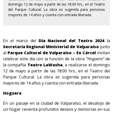
domingo 12 de mayo a partir de las 18:00 hrs., en el Teatro
del Parque Cultural. La obra es sugerida para personas
mayores de 14 años y cuenta con entrada liberada.
En el marco del
Día Nacional del Teatro 2024
la
Secretaría Regional Ministerial de Valparaíso
junto
al
Parque Cultural de Valparaíso – Ex Cárcel
invitan
celebrar este día con la función de la obra
“Hoguera”
de
la compañía
Teatro LaWasha
, a realizarse el domingo
12 de mayo a partir de las 18:00 hrs., en el Teatro del
Parque Cultural. La obra es sugerida para personas
mayores de 14 años y cuenta con entrada liberada.
Hoguera
En un pasaje en la ciudad de Valparaíso, el desalojo de
un hogar revienta profundos deseos y memorias en sus