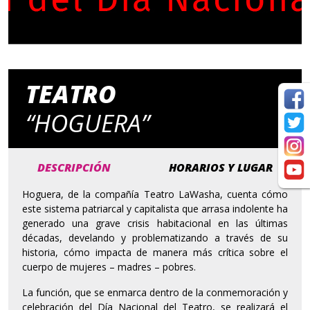
TEATRO
“HOGUERA”
DESCRIPCIÓN
HORARIOS Y LUGAR
Hoguera, de la compañía Teatro LaWasha, cuenta cómo
este sistema patriarcal y capitalista que arrasa indolente ha
generado una grave crisis habitacional en las últimas
décadas, develando y problematizando a través de su
historia, cómo impacta de manera más crítica sobre el
cuerpo de mujeres – madres – pobres.
La función, que se enmarca dentro de la conmemoración y
celebración del Día Nacional del Teatro, se realizará el