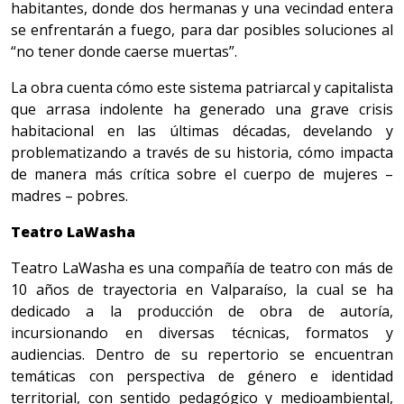
habitantes, donde dos hermanas y una vecindad entera
se enfrentarán a fuego, para dar posibles soluciones al
“no tener donde caerse muertas”.
La obra cuenta cómo este sistema patriarcal y capitalista
que arrasa indolente ha generado una grave crisis
habitacional en las últimas décadas, develando y
problematizando a través de su historia, cómo impacta
de manera más crítica sobre el cuerpo de mujeres –
madres – pobres.
Teatro LaWasha
Teatro LaWasha es una compañía de teatro con más de
10 años de trayectoria en Valparaíso, la cual se ha
dedicado a la producción de obra de autoría,
incursionando en diversas técnicas, formatos y
audiencias. Dentro de su repertorio se encuentran
temáticas con perspectiva de género e identidad
territorial, con sentido pedagógico y medioambiental,