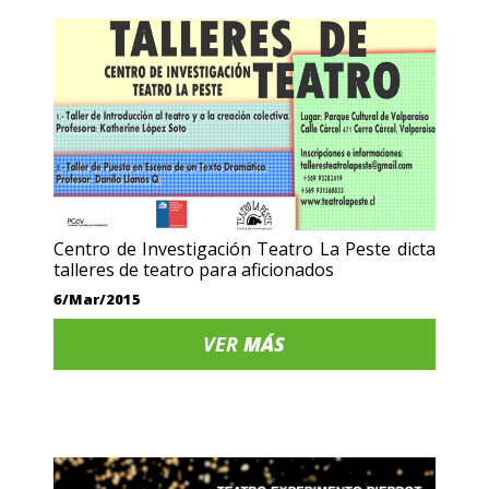
Centro de Investigación Teatro La Peste dicta
talleres de teatro para aficionados
6/Mar/2015
VER
MÁS