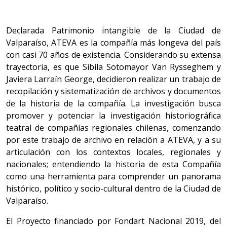
Declarada Patrimonio intangible de la Ciudad de
Valparaíso, ATEVA es la compañía más longeva del país
con casi 70 años de existencia. Considerando su extensa
trayectoria, es que Sibila Sotomayor Van Rysseghem y
Javiera Larraín George, decidieron realizar un trabajo de
recopilación y sistematización de archivos y documentos
de la historia de la compañía. La investigación busca
promover y potenciar la investigación historiográfica
teatral de compañías regionales chilenas, comenzando
por este trabajo de archivo en relación a ATEVA, y a su
articulación con los contextos locales, regionales y
nacionales; entendiendo la historia de esta Compañía
como una herramienta para comprender un panorama
histórico, político y socio-cultural dentro de la Ciudad de
Valparaíso.
El Proyecto financiado por Fondart Nacional 2019, del