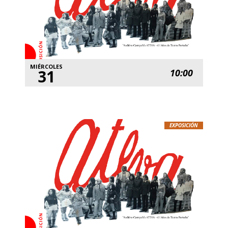
MIÉRCOLES
31
10:00
EXPOSICIÓN