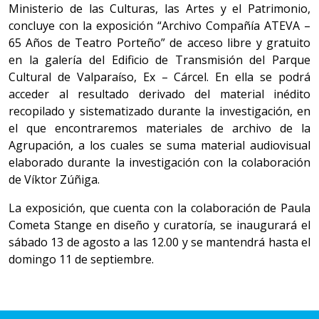
Ministerio de las Culturas, las Artes y el Patrimonio,
concluye con la exposición “Archivo Compañía ATEVA –
65 Años de Teatro Porteño” de acceso libre y gratuito
en la galería del Edificio de Transmisión del Parque
Cultural de Valparaíso, Ex – Cárcel. En ella se podrá
acceder al resultado derivado del material inédito
recopilado y sistematizado durante la investigación, en
el que encontraremos materiales de archivo de la
Agrupación, a los cuales se suma material audiovisual
elaborado durante la investigación con la colaboración
de Víktor Zúñiga.
La exposición, que cuenta con la colaboración de Paula
Cometa Stange en diseño y curatoría, se inaugurará el
sábado 13 de agosto a las 12.00 y se mantendrá hasta el
domingo 11 de septiembre.