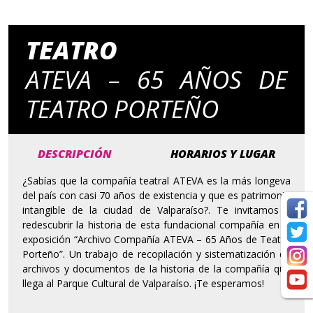
TEATRO
ATEVA – 65 AÑOS DE
TEATRO PORTEÑO
DESCRIPCIÓN
HORARIOS Y LUGAR
¿Sabías que la compañía teatral ATEVA es la más longeva
del país con casi 70 años de existencia y que es patrimonio
intangible de la ciudad de Valparaíso?. Te invitamos a
redescubrir la historia de esta fundacional compañía en la
exposición “Archivo Compañía ATEVA – 65 Años de Teatro
Porteño”. Un trabajo de recopilación y sistematización de
archivos y documentos de la historia de la compañía que
llega al Parque Cultural de Valparaíso. ¡Te esperamos!