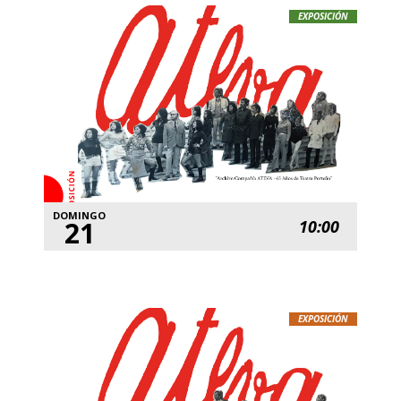
EXPOSICIÓN
DOMINGO
21
10:00
EXPOSICIÓN