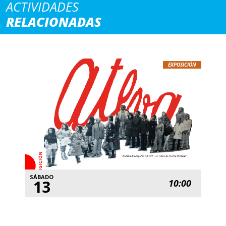
ACTIVIDADES
RELACIONADAS
EXPOSICIÓN
SÁBADO
13
10:00