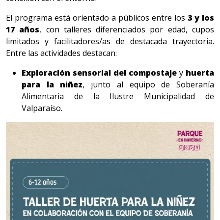
El programa está orientado a públicos entre los
3 y los
17 años
, con talleres diferenciados por edad, cupos
limitados y facilitadores/as de destacada trayectoria.
Entre las actividades destacan:
Exploración sensorial del compostaje
y
huerta
para la niñez
, junto al equipo de Soberanía
Alimentaria de la Ilustre Municipalidad de
Valparaíso.