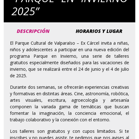
2025”
DESCRIPCIÓN
HORARIOS Y LUGAR
El Parque Cultural de Valparaíso – Ex Cárcel invita a niñas,
niños y adolescentes a participar en una nueva edición del
programa Parque en Invierno, una serie de talleres
gratuitos especialmente diseñados para las vacaciones de
invierno, que se realizará entre el 24 de junio y el 4 de julio
de 2025.
Durante dos semanas, se ofrecerán experiencias creativas
y formativas en distintas áreas. Cine, astronomía, robótica,
artes visuales, escritura, agroecología y artesanía
componen la variada gama de temáticas que buscan
fomentar la imaginación, la conciencia emocional, el
trabajo colaborativo y la conexión con el entorno.
Los talleres son gratuitos y con cupos limitados. Si te
inscribes y no puedes asistir, te pedimos que nos avises al