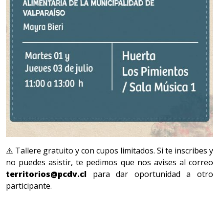
⚠️ Tallere gratuito y con cupos limitados. Si te inscribes y
no puedes asistir, te pedimos que nos avises al correo
territorios@pcdv.cl
para dar oportunidad a otro
participante.