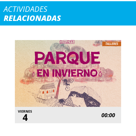
ACTIVIDADES
RELACIONADAS
TALLERES
VIERNES
4
00:00