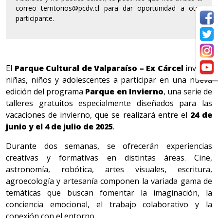
correo territorios@pcdv.cl para dar oportunidad a otro
participante.
El
Parque Cultural de Valparaíso – Ex Cárcel
invita a
niñas, niños y adolescentes a participar en una nueva
edición del programa
Parque en Invierno
, una serie de
talleres gratuitos especialmente diseñados para las
vacaciones de invierno, que se realizará entre el
24 de
junio y el 4 de julio de 2025
.
Durante dos semanas, se ofrecerán experiencias
creativas y formativas en distintas áreas. Cine,
astronomía, robótica, artes visuales, escritura,
agroecología y artesanía componen la variada gama de
temáticas que buscan fomentar la imaginación, la
conciencia emocional, el trabajo colaborativo y la
conexión con el entorno.