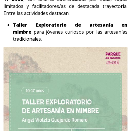
limitados y facilitadores/as de destacada trayectoria.
Entre las actividades destacan:
Taller Exploratorio de artesanía en
mimbre
para jóvenes curiosos por las artesanías
tradicionales.