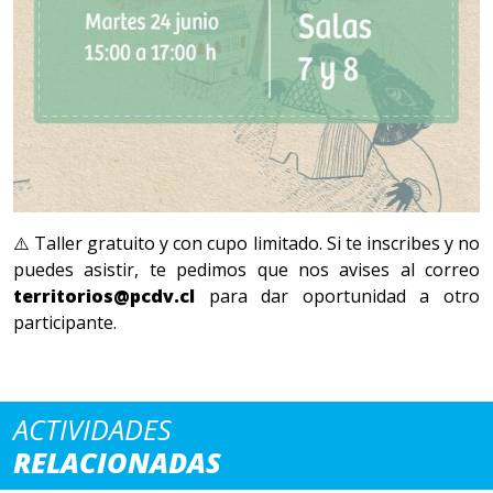
⚠️ Taller gratuito y con cupo limitado. Si te inscribes y no
puedes asistir, te pedimos que nos avises al correo
territorios@pcdv.cl
para dar oportunidad a otro
participante.
ACTIVIDADES
RELACIONADAS