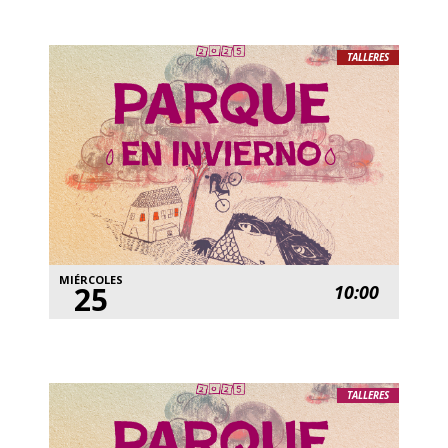
TALLERES
MIÉRCOLES
25
10:00
TALLERES