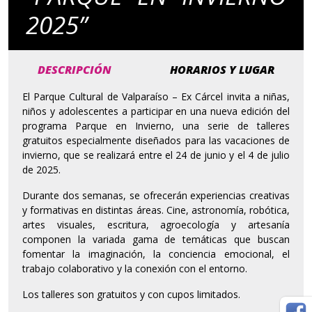
2025”
DESCRIPCIÓN
HORARIOS Y LUGAR
El Parque Cultural de Valparaíso – Ex Cárcel invita a niñas,
niños y adolescentes a participar en una nueva edición del
programa Parque en Invierno, una serie de talleres
gratuitos especialmente diseñados para las vacaciones de
invierno, que se realizará entre el 24 de junio y el 4 de julio
de 2025.
Durante dos semanas, se ofrecerán experiencias creativas
y formativas en distintas áreas. Cine, astronomía, robótica,
artes visuales, escritura, agroecología y artesanía
componen la variada gama de temáticas que buscan
fomentar la imaginación, la conciencia emocional, el
trabajo colaborativo y la conexión con el entorno.
Los talleres son gratuitos y con cupos limitados.