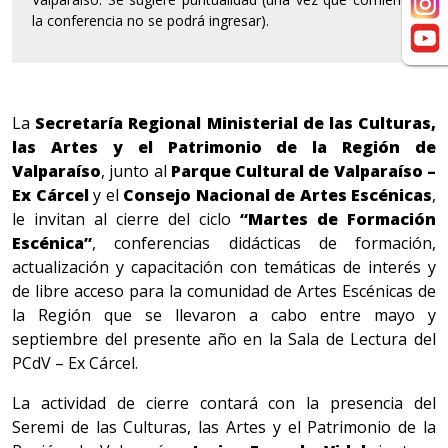
la conferencia no se podrá ingresar).
La
Secretaría Regional Ministerial de las Culturas,
las Artes y el Patrimonio de la Región de
Valparaíso
, junto al
Parque Cultural de Valparaíso –
Ex Cárcel
y el
Consejo Nacional de Artes Escénicas
,
le invitan al cierre del ciclo
“Martes de Formación
Escénica”
, conferencias didácticas de formación,
actualización y capacitación con temáticas de interés y
de libre acceso para la comunidad de Artes Escénicas de
la Región que se llevaron a cabo entre mayo y
septiembre del presente año en la Sala de Lectura del
PCdV – Ex Cárcel.
La actividad de cierre contará con la presencia del
Seremi de las Culturas, las Artes y el Patrimonio de la