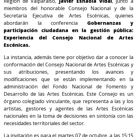
Región de Valparaíso,
Javier Esnaola Vidal
, junto a
miembros del honorable Consejo Nacional y de la
Secretaría Ejecutiva de Artes Escénicas, quienes
abordarán la conferencia
Gobernanzas y
participación ciudadana en la gestión pública:
Experiencia del Consejo Nacional de Artes
Escénicas.
La instancia, además tiene por objetivo dar a conocer la
conformación del Consejo Nacional de Artes Escénicas y
sus atribuciones, presentando los avances y
modificaciones que se están implementando en la
administración del Fondo Nacional de Fomento y
Desarrollo de las Artes Escénicas. Este Consejo es un
órgano colegiado vinculante, que representa a las y los
artistas, gestores y agentes de las Artes Escénicas
nacionales en la toma de decisiones en sintonía con las
necesidades territoriales del sector.
La invitación es para el martes 07 de octubre, a las 15:15