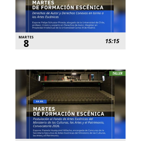
MARTES
8
15:15
TALLER