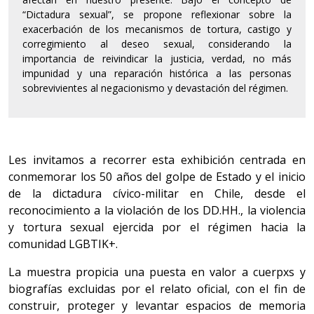
“Dictadura sexual”, se propone reflexionar sobre la
exacerbación de los mecanismos de tortura, castigo y
corregimiento al deseo sexual, considerando la
importancia de reivindicar la justicia, verdad, no más
impunidad y una reparación histórica a las personas
sobrevivientes al negacionismo y devastación del régimen.
Les invitamos a recorrer esta exhibición centrada en
conmemorar los 50 años del golpe de Estado y el inicio
de la dictadura cívico-militar en Chile, desde el
reconocimiento a la violación de los DD.HH., la violencia
y tortura sexual ejercida por el régimen hacia la
comunidad LGBTIK+.
La muestra propicia una puesta en valor a cuerpxs y
biografías excluidas por el relato oficial, con el fin de
construir, proteger y levantar espacios de memoria