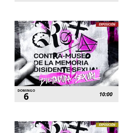
EXPOSICIÓN
DOMINGO
6
10:00
EXPOSICIÓN