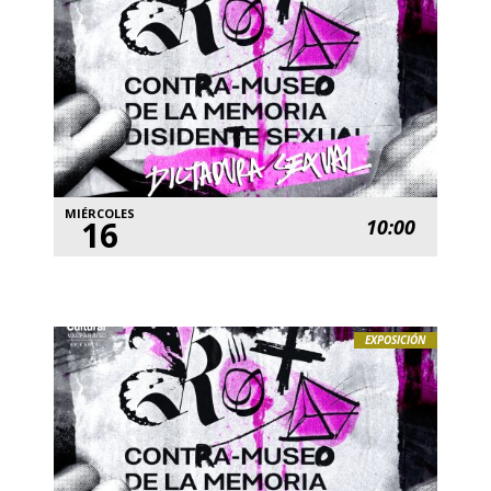
MIÉRCOLES
16
10:00
EXPOSICIÓN