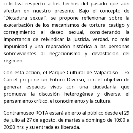
colectiva respecto a los hechos del pasado que aún
afectan en nuestro presente. Bajo el concepto de
“Dictadura sexual”, se propone reflexionar sobre la
exacerbación de los mecanismos de tortura, castigo y
corregimiento al deseo sexual, considerando la
importancia de reivindicar la justicia, verdad, no más
impunidad y una reparación histórica a las personas
sobrevivientes al negacionismo y devastación del
régimen.
Con esta acción, el Parque Cultural de Valparaíso – Ex
Cárcel propone un Futuro Diverso, con el objetivo de
generar espacios vivos con una ciudadanía que
promueva la discusión heterogénea y diversa, el
pensamiento crítico, el conocimiento y la cultura.
Contramuseo ROTA estará abierto al público desde el 29
de julio al 27 de agosto, de martes a domingo de 10:00 a
20:00 hrs. y su entrada es liberada.