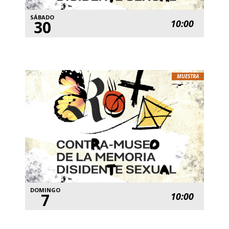
SÁBADO
30
10:00
MUESTRA
DOMINGO
7
10:00