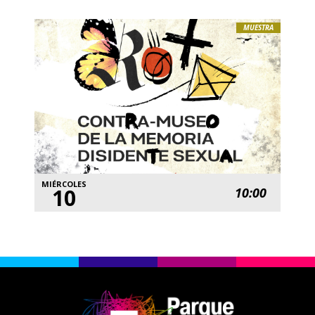
MUESTRA
MIÉRCOLES
10
10:00