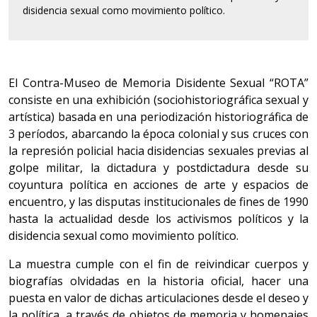
disidencia sexual como movimiento político.
El Contra-Museo de Memoria Disidente Sexual “ROTA”
consiste en una exhibición (sociohistoriográfica sexual y
artística) basada en una periodización historiográfica de
3 períodos, abarcando la época colonial y sus cruces con
la represión policial hacia disidencias sexuales previas al
golpe militar, la dictadura y postdictadura desde su
coyuntura política en acciones de arte y espacios de
encuentro, y las disputas institucionales de fines de 1990
hasta la actualidad desde los activismos políticos y la
disidencia sexual como movimiento político.
La muestra cumple con el fin de reivindicar cuerpos y
biografías olvidadas en la historia oficial, hacer una
puesta en valor de dichas articulaciones desde el deseo y
la política, a través de objetos de memoria y homenajes