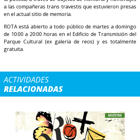
a las compañeras trans travestis que estuvieron presas
en el actual sitio de memoria.
ROTA está abierto a todo público de martes a domingo
de 10:00 a 20:00 horas en el Edificio de Transmisión del
Parque Cultural (ex galería de reos) y es totalmente
gratuita.
ACTIVIDADES
RELACIONADAS
MUESTRA