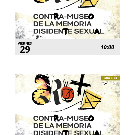
VIERNES
29
10:00
MUESTRA