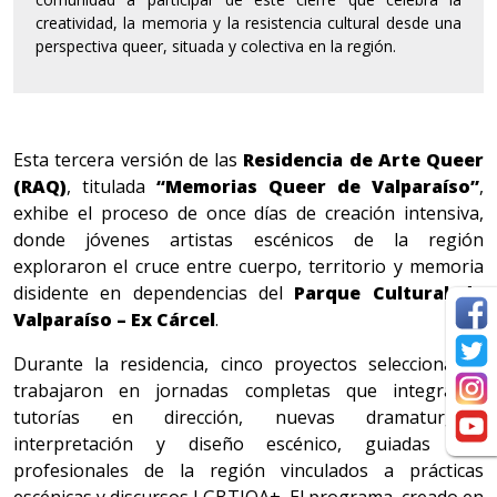
creatividad, la memoria y la resistencia cultural desde una
perspectiva queer, situada y colectiva en la región.
Esta tercera versión de las
Residencia de Arte Queer
(RAQ)
, titulada
“Memorias Queer de Valparaíso”
,
exhibe el proceso de once días de creación intensiva,
donde jóvenes artistas escénicos de la región
exploraron el cruce entre cuerpo, territorio y memoria
disidente en dependencias del
Parque Cultural de
Valparaíso – Ex Cárcel
.
Durante la residencia, cinco proyectos seleccionados
trabajaron en jornadas completas que integraron
tutorías en dirección, nuevas dramaturgias,
interpretación y diseño escénico, guiadas por
profesionales de la región vinculados a prácticas