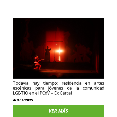
Todavía hay tiempo: residencia en artes
escénicas para jóvenes de la comunidad
LGBTIQ en el PCdV – Ex Cárcel
4/Oct/2025
VER
MÁS