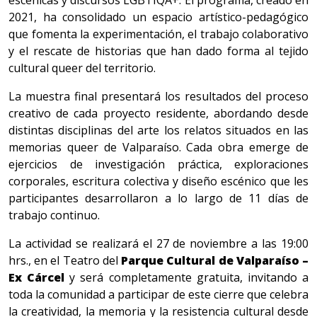
escénicas y discursos LGBTIQA+. El programa, creado en
2021, ha consolidado un espacio artístico-pedagógico
que fomenta la experimentación, el trabajo colaborativo
y el rescate de historias que han dado forma al tejido
cultural queer del territorio.
La muestra final presentará los resultados del proceso
creativo de cada proyecto residente, abordando desde
distintas disciplinas del arte los relatos situados en las
memorias queer de Valparaíso. Cada obra emerge de
ejercicios de investigación práctica, exploraciones
corporales, escritura colectiva y diseño escénico que les
participantes desarrollaron a lo largo de 11 días de
trabajo continuo.
La actividad se realizará el 27 de noviembre a las 19:00
hrs., en el Teatro del
Parque Cultural de Valparaíso –
Ex Cárcel
y será completamente gratuita, invitando a
toda la comunidad a participar de este cierre que celebra
la creatividad, la memoria y la resistencia cultural desde