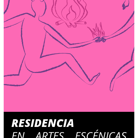
RESIDENCIA
EN ARTES ESCÉNICAS