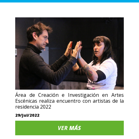
Área de Creación e Investigación en Artes
Escénicas realiza encuentro con artistas de la
residencia 2022
29/Jul/2022
VER
MÁS