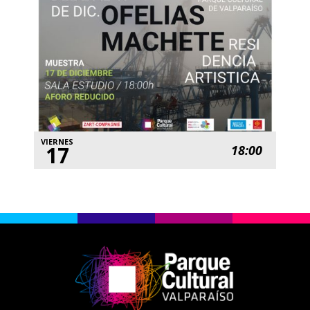
VIERNES
17
18:00