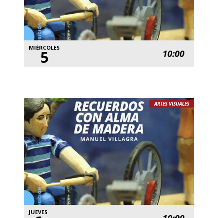
MIÉRCOLES
5
10:00
ARTES VISUALES
JUEVES
10:00