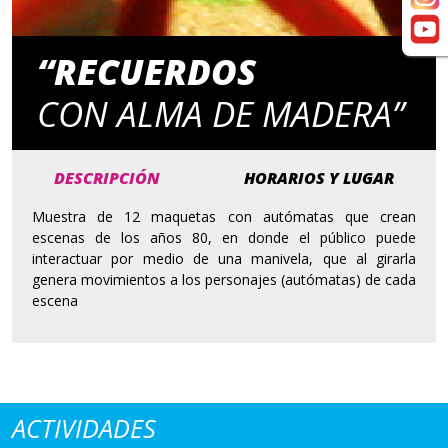
“RECUERDOS
CON ALMA DE MADERA”
DESCRIPCIÓN
HORARIOS Y LUGAR
Muestra de 12 maquetas con autómatas que crean
escenas de los años 80, en donde el público puede
interactuar por medio de una manivela, que al girarla
genera movimientos a los personajes (autómatas) de cada
escena
ACTIVIDADES