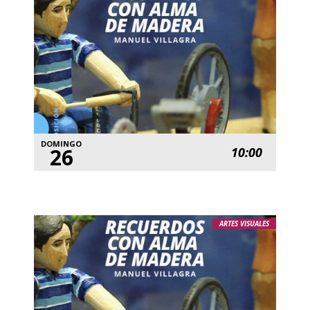
DOMINGO
26
10:00
ARTES VISUALES