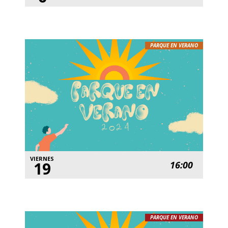
PARQUE EN VERANO
VIERNES
19
16:00
PARQUE EN VERANO