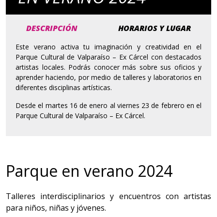
DESCRIPCIÓN
HORARIOS Y LUGAR
Este verano activa tu imaginación y creatividad en el
Parque Cultural de Valparaíso – Ex Cárcel con destacados
artistas locales. Podrás conocer más sobre sus oficios y
aprender haciendo, por medio de talleres y laboratorios en
diferentes disciplinas artísticas.
Desde el martes 16 de enero al viernes 23 de febrero en el
Parque Cultural de Valparaíso – Ex Cárcel.
Parque en verano 2024
Talleres interdisciplinarios y encuentros con artistas
para niños, niñas y jóvenes.