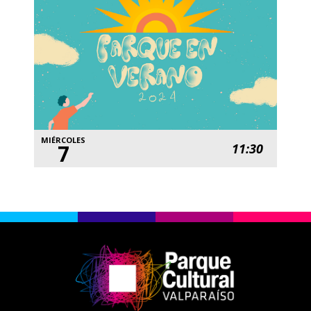
MIÉRCOLES
7
11:30