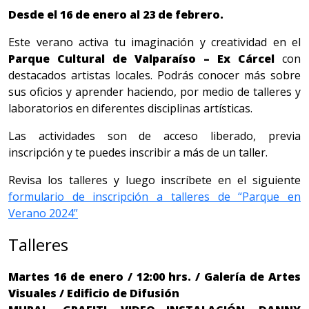
Desde el 16 de enero al 23 de febrero.
Este verano activa tu imaginación y creatividad en el
Parque Cultural de Valparaíso – Ex Cárcel
con
destacados artistas locales. Podrás conocer más sobre
sus oficios y aprender haciendo, por medio de talleres y
laboratorios en diferentes disciplinas artísticas.
Las actividades son de acceso liberado, previa
inscripción y te puedes inscribir a más de un taller.
Revisa los talleres y luego inscríbete en el siguiente
formulario de inscripción a talleres de “Parque en
Verano 2024”
Talleres
Martes 16 de enero / 12:00 hrs. / Galería de Artes
Visuales / Edificio de Difusión