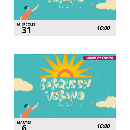
MIÉRCOLES
31
16:00
PARQUE EN VERANO
MARTES
6
16:00