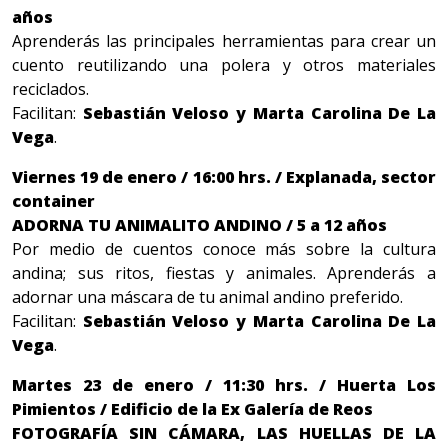
años
Aprenderás las principales herramientas para crear un
cuento reutilizando una polera y otros materiales
reciclados.
Facilitan:
Sebastián Veloso y Marta Carolina De La
Vega
.
Viernes 19 de enero / 16:00 hrs. / Explanada, sector
container
ADORNA TU ANIMALITO ANDINO / 5 a 12 años
Por medio de cuentos conoce más sobre la cultura
andina; sus ritos, fiestas y animales. Aprenderás a
adornar una máscara de tu animal andino preferido.
Facilitan:
Sebastián Veloso y Marta Carolina De La
Vega
.
Martes 23 de enero / 11:30 hrs. / Huerta Los
Pimientos / Edificio de la Ex Galería de Reos
FOTOGRAFÍA SIN CÁMARA, LAS HUELLAS DE LA