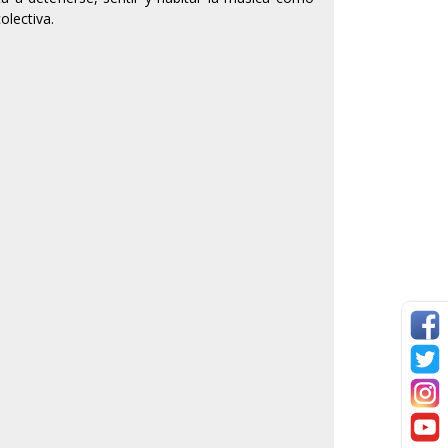
olectiva.