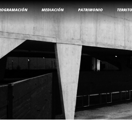
ROGRAMACIÓN
MEDIACIÓN
PATRIMONIO
TERRIT