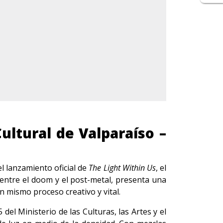
ultural de Valparaíso –
l lanzamiento oficial de
The Light Within Us
, el
entre el doom y el post-metal, presenta una
n mismo proceso creativo y vital.
l Ministerio de las Culturas, las Artes y el