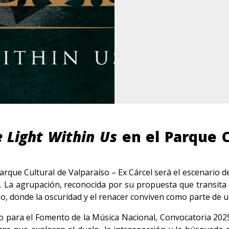
 Light Within Us
en el Parque C
arque Cultural de Valparaíso – Ex Cárcel será el escenario de
 La agrupación, reconocida por su propuesta que transita 
o, donde la oscuridad y el renacer conviven como parte de u
 para el Fomento de la Música Nacional, Convocatoria 2025 de