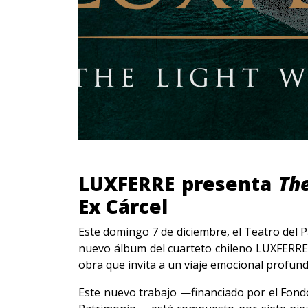
LUXFERRE presenta
The
Ex Cárcel
Este domingo 7 de diciembre, el Teatro del P
nuevo álbum del cuarteto chileno LUXFERRE.
obra que invita a un viaje emocional profund
Este nuevo trabajo —financiado por el Fondo