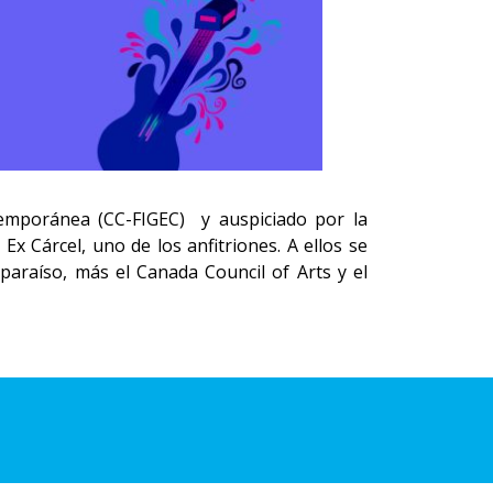
ntemporánea (CC-FIGEC) y auspiciado por la
Ex Cárcel, uno de los anfitriones. A ellos se
paraíso, más el Canada Council of Arts y el