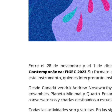
Entre el 28 de noviembre y el 1 de dici
Contemporánea: FIGEC 2023
. Su formato 
este instrumento, quienes interpretarán insi
Desde Canadá vendrá Andrew Noseworthy, de
ensambles Planeta Minimal y Quarto Ensamb
conversatorios y charlas destinados a estudi
Todas las actividades son gratuitas. En las si