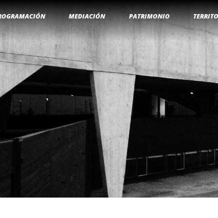
ROGRAMACIÓN
MEDIACIÓN
PATRIMONIO
TERRIT