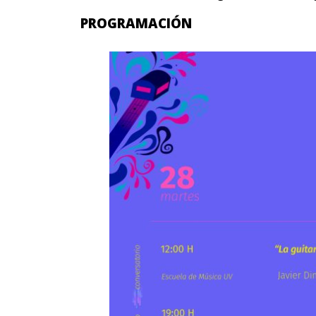
PROGRAMACIÓN