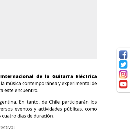
 Internacional de la Guitarra Eléctrica
e la música contemporánea y experimental de
ra este encuentro.
ntina. En tanto, de Chile participarán los
ersos eventos y actividades públicas, como
 cuatro días de duración.
estival.