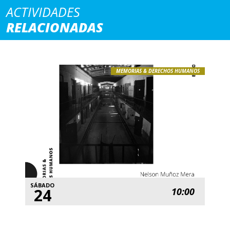
ACTIVIDADES
RELACIONADAS
MEMORIAS & DERECHOS HUMANOS
SÁBADO
24
10:00