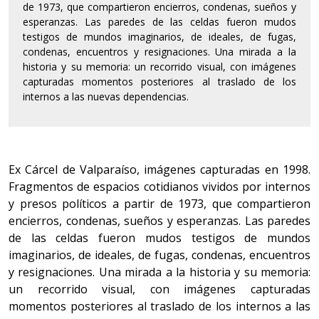
de 1973, que compartieron encierros, condenas, sueños y
esperanzas. Las paredes de las celdas fueron mudos
testigos de mundos imaginarios, de ideales, de fugas,
condenas, encuentros y resignaciones. Una mirada a la
historia y su memoria: un recorrido visual, con imágenes
capturadas momentos posteriores al traslado de los
internos a las nuevas dependencias.
Ex Cárcel de Valparaíso, i
mágenes capturadas en 1998.
Fragmentos de espacios cotidianos vividos por internos
y presos políticos a partir de 1973, que compartieron
encierros, condenas, sueños y esperanzas. Las paredes
de las celdas fueron mudos testigos de mundos
imaginarios, de ideales, de fugas, condenas, encuentros
y resignaciones. Una mirada a la historia y su memoria:
un recorrido visual, con imágenes capturadas
momentos posteriores al traslado de los internos a las