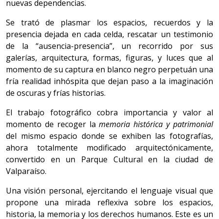
nuevas dependencias.
Se trató de plasmar los espacios, recuerdos y la
presencia dejada en cada celda, rescatar un testimonio
de la “ausencia-presencia”, un recorrido por sus
galerías, arquitectura, formas, figuras, y luces que al
momento de su captura en blanco negro perpetuán una
fría realidad inhóspita que dejan paso a la imaginación
de oscuras y frías historias.
El trabajo fotográfico cobra importancia y valor al
momento de recoger la
memoria histórica y patrimonial
del mismo espacio donde se exhiben las fotografías,
ahora totalmente modificado arquitectónicamente,
convertido en un Parque Cultural en la ciudad de
Valparaíso.
Una visión personal, ejercitando el lenguaje visual que
propone una mirada reflexiva sobre los espacios,
historia, la memoria y los derechos humanos. Este es un