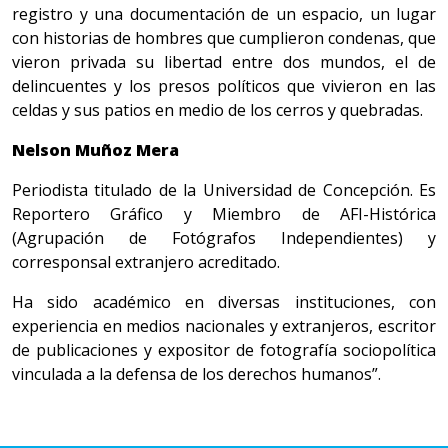
registro y una documentación de un espacio, un lugar
con historias de hombres que cumplieron condenas, que
vieron privada su libertad entre dos mundos, el de
delincuentes y los presos políticos que vivieron en las
celdas y sus patios en medio de los cerros y quebradas.
Nelson Muñoz Mera
Periodista titulado de la Universidad de Concepción. Es
Reportero Gráfico y Miembro de AFI-Histórica
(Agrupación de Fotógrafos Independientes) y
corresponsal extranjero acreditado.
Ha sido académico en diversas instituciones, con
experiencia en medios nacionales y extranjeros, escritor
de publicaciones y expositor de fotografía sociopolítica
vinculada a la defensa de los derechos humanos”.