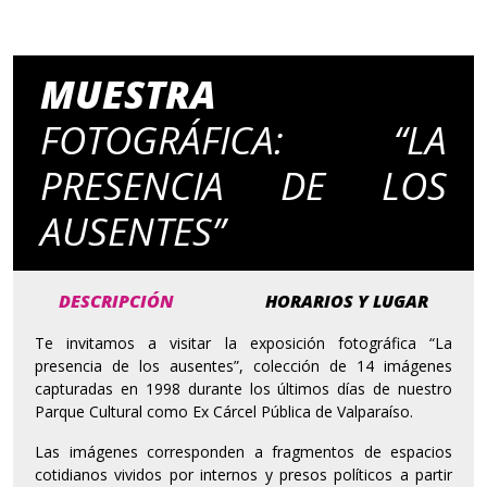
MUESTRA
FOTOGRÁFICA: “LA
PRESENCIA DE LOS
AUSENTES”
DESCRIPCIÓN
HORARIOS Y LUGAR
Te invitamos a visitar la exposición fotográfica “La
presencia de los ausentes”, colección de 14 imágenes
capturadas en 1998 durante los últimos días de nuestro
Parque Cultural como Ex Cárcel Pública de Valparaíso.
Las imágenes corresponden a fragmentos de espacios
cotidianos vividos por internos y presos políticos a partir