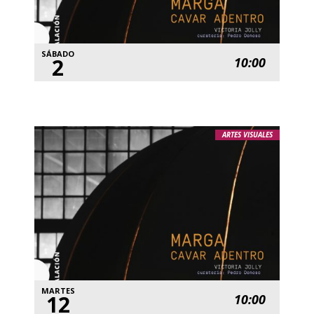
SÁBADO
2
10:00
ARTES VISUALES
MARTES
12
10:00