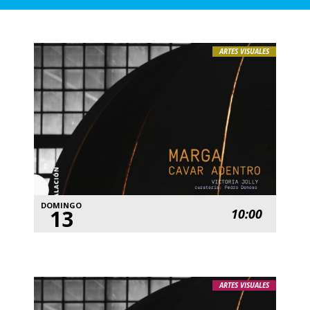
ARTES VISUALES
DOMINGO
13
10:00
ARTES VISUALES