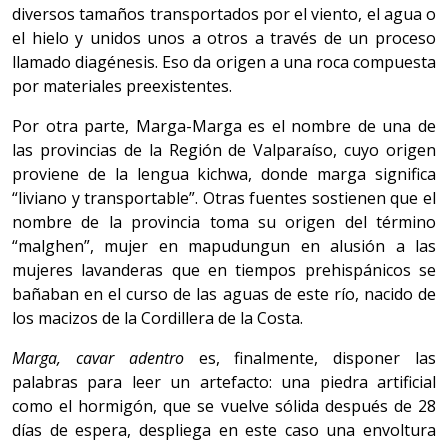
diversos tamaños transportados por el viento, el agua o
el hielo y unidos unos a otros a través de un proceso
llamado diagénesis. Eso da origen a una roca compuesta
por materiales preexistentes.
Por otra parte, Marga-Marga es el nombre de una de
las provincias de la Región de Valparaíso, cuyo origen
proviene de la lengua kichwa, donde marga significa
“liviano y transportable”. Otras fuentes sostienen que el
nombre de la provincia toma su origen del término
“malghen”, mujer en mapudungun en alusión a las
mujeres lavanderas que en tiempos prehispánicos se
bañaban en el curso de las aguas de este río, nacido de
los macizos de la Cordillera de la Costa.
Marga, cavar adentro
es, finalmente, disponer las
palabras para leer un artefacto: una piedra artificial
como el hormigón, que se vuelve sólida después de 28
días de espera, despliega en este caso una envoltura