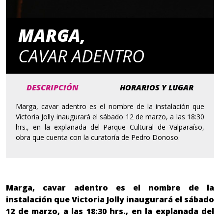
MARGA,
CAVAR ADENTRO
DESCRIPCIÓN
HORARIOS Y LUGAR
Marga, cavar adentro es el nombre de la instalación que
Victoria Jolly inaugurará el sábado 12 de marzo, a las 18:30
hrs., en la explanada del Parque Cultural de Valparaíso,
obra que cuenta con la curatoría de Pedro Donoso.
Marga, cavar adentro es el nombre de la
instalación que Victoria Jolly inaugurará el sábado
12 de marzo, a las 18:30 hrs., en la explanada del