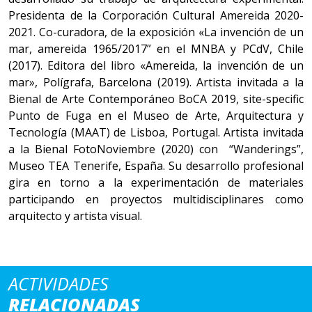
Presidenta de la Corporación Cultural Amereida 2020-
2021. Co-curadora, de la exposición «La invención de un
mar, amereida 1965/2017” en el MNBA y PCdV, Chile
(2017). Editora del libro «Amereida, la invención de un
mar», Polígrafa, Barcelona (2019). Artista invitada a la
Bienal de Arte Contemporáneo BoCA 2019, site-specific
Punto de Fuga en el Museo de Arte, Arquitectura y
Tecnología (MAAT) de Lisboa, Portugal. Artista invitada
a la Bienal FotoNoviembre (2020) con “Wanderings”,
Museo TEA Tenerife, España. Su desarrollo profesional
gira en torno a la experimentación de materiales
participando en proyectos multidisciplinares como
arquitecto y artista visual.
ACTIVIDADES
RELACIONADAS