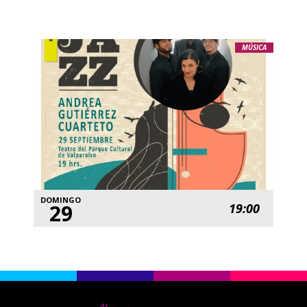
MÚSICA
DOMINGO
29
19:00