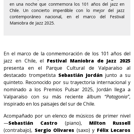
en una noche que conmemora los 101 años del jazz en
Chile. Un concierto imperdible con lo mejor del jazz
contemporáneo nacional, en el marco del Festival
Maniobra de Jazz 2025.
En el marco de la conmemoración de los 101 años del
jazz en Chile, el
Festival Maniobra de Jazz 2025
presenta en el Parque Cultural de Valparaíso al
destacado trompetista
Sebastián Jordán
junto a su
quinteto. Reconocido por su trayectoria internacional y
nominado a los Premios Pulsar 2025, Jordán llega a
Valparaíso con su más reciente álbum
“Patagonia”
,
inspirado en los paisajes del sur de Chile.
Acompañado por un elenco de músicos de primer nivel
—
Sebastián Castro
(piano),
Milton Russell
(contrabajo),
Sergio Olivares
(saxo) y
Félix Lecaros