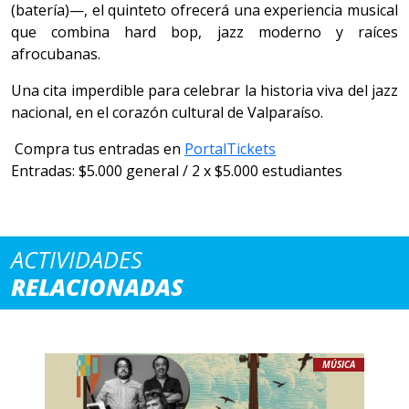
(batería)—, el quinteto ofrecerá una experiencia musical
que combina hard bop, jazz moderno y raíces
afrocubanas.
Una cita imperdible para celebrar la historia viva del jazz
nacional, en el corazón cultural de Valparaíso.
Compra tus entradas en
PortalTickets
Entradas: $5.000 general / 2 x $5.000 estudiantes
ACTIVIDADES
RELACIONADAS
MÚSICA