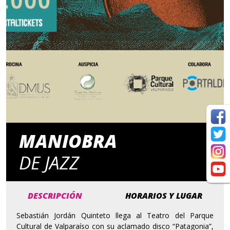
MANIOBRA
DE JAZZ
DESCRIPCIÓN
HORARIOS Y LUGAR
Sebastián Jordán Quinteto llega al Teatro del Parque
Cultural de Valparaíso con su aclamado disco “Patagonia”,