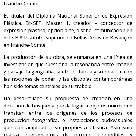
Franche-Comté.
Es titular del Diploma Nacional Superior de Expresión
Plástica, DNSEP, Master 1, creador – conceptor de
expresión plástica, opción arte, diseño, comunicación en
el I.S.B.A Instituto Supérior de Bellas-Artes de Besançon
en Franche-Comté.
La producción de su obra, se enmarca en una línea de
investigación que cuestiona la resonancia entre imagen
y paisaje; la geografía, la etnobotánica y su relación con
las nociones de poder, y las distopías contemporáneas
han sido temas centrales de su trabajo.
Ha desarrollado su propuesta de creación en una
dirección de búsqueda que da lugar a objetos únicos que
transitan entre los orígenes de los procesos de
producción fotográfica, e instalaciones audiovisuales
que dan amplitud a su propuesta plástica. Asimismo
realiza intervenciones de terreno, irrepetibles y