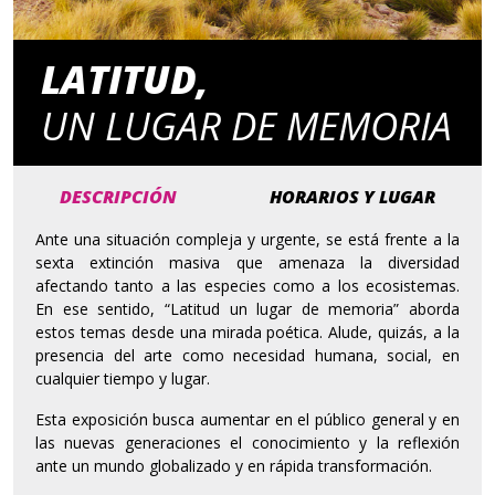
LATITUD,
UN LUGAR DE MEMORIA
DESCRIPCIÓN
HORARIOS Y LUGAR
Ante una situación compleja y urgente, se está frente a la
sexta extinción masiva que amenaza la diversidad
afectando tanto a las especies como a los ecosistemas.
En ese sentido, “Latitud un lugar de memoria” aborda
estos temas desde una mirada poética. Alude, quizás, a la
presencia del arte como necesidad humana, social, en
cualquier tiempo y lugar.
Esta exposición busca aumentar en el público general y en
las nuevas generaciones el conocimiento y la reflexión
ante un mundo globalizado y en rápida transformación.