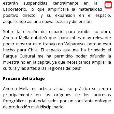
estarán suspendidas centralmente en la Sala
Laboratorio, lo que amplificará la materialidad del
positivo directo, y su expansión en el espacio,
adquiriendo así una nueva lectura y dimensión.
Sobre la elección del espacio para exhibir su obra,
Andrea Mella enfatizó que “para mí es muy relevante
poder mostrar este trabajo en Valparaíso, porque está
hecho para Chile. El espacio que me ha brindado el
Parque Cultural me ha permitido poder difundir la
muestra no en la capital, ya que necesitamos ampliar la
cultura y las artes a las regiones del país”.
Proceso del trabajo
Andrea Mella es artista visual, su práctica se centra
principalmente en los orígenes de los procesos
fotográficos, potencializados por un constante enfoque
de producción multidisciplinario.