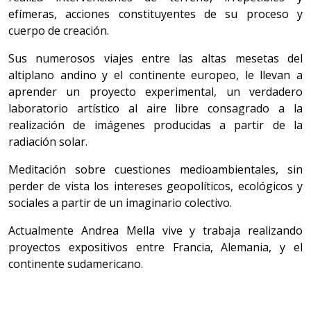
efímeras, acciones constituyentes de su proceso y
cuerpo de creación.
Sus numerosos viajes entre las altas mesetas del
altiplano andino y el continente europeo, le llevan a
aprender un proyecto experimental, un verdadero
laboratorio artístico al aire libre consagrado a la
realización de imágenes producidas a partir de la
radiación solar.
Meditación sobre cuestiones medioambientales, sin
perder de vista los intereses geopolíticos, ecológicos y
sociales a partir de un imaginario colectivo.
Actualmente Andrea Mella vive y trabaja realizando
proyectos expositivos entre Francia, Alemania, y el
continente sudamericano.