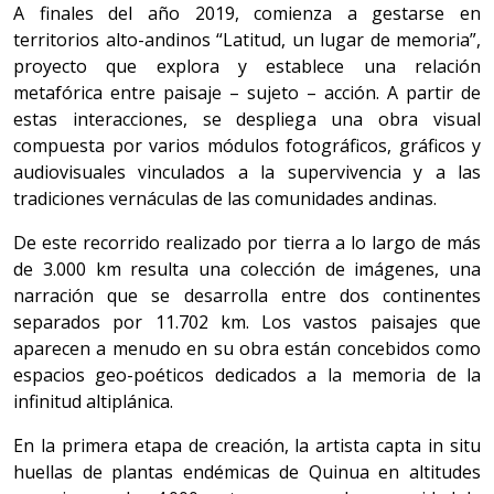
A finales del año 2019, comienza a gestarse en
territorios alto-andinos “Latitud, un lugar de memoria”,
proyecto que explora y establece una relación
metafórica entre paisaje – sujeto – acción. A partir de
estas interacciones, se despliega una obra visual
compuesta por varios módulos fotográficos, gráficos y
audiovisuales vinculados a la supervivencia y a las
tradiciones vernáculas de las comunidades andinas.
De este recorrido realizado por tierra a lo largo de más
de 3.000 km resulta una colección de imágenes, una
narración que se desarrolla entre dos continentes
separados por 11.702 km. Los vastos paisajes que
aparecen a menudo en su obra están concebidos como
espacios geo-poéticos dedicados a la memoria de la
infinitud altiplánica.
En la primera etapa de creación, la artista capta in situ
huellas de plantas endémicas de Quinua en altitudes