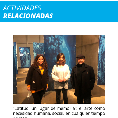
ACTIVIDADES
RELACIONADAS
“Latitud, un lugar de memoria”: el arte como
necesidad humana, social, en cualquier tiempo