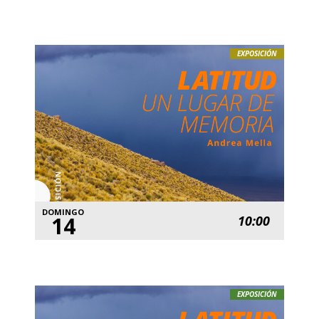
EXPOSICIÓN
DOMINGO
14
10:00
EXPOSICIÓN