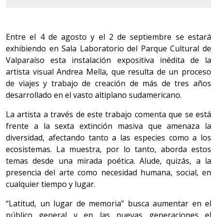
Entre el 4 de agosto y el 2 de septiembre se estará
exhibiendo en Sala Laboratorio del Parque Cultural de
Valparaíso esta instalación expositiva inédita de la
artista visual Andrea Mella, que resulta de un proceso
de viajes y trabajo de creación de más de tres años
desarrollado en el vasto altiplano sudamericano.
La artista a través de este trabajo comenta que se está
frente a la sexta extinción masiva que amenaza la
diversidad, afectando tanto a las especies como a los
ecosistemas. La muestra, por lo tanto, aborda estos
temas desde una mirada poética. Alude, quizás, a la
presencia del arte como necesidad humana, social, en
cualquier tiempo y lugar.
“Latitud, un lugar de memoria” busca aumentar en el
público general y en las nuevas generaciones el