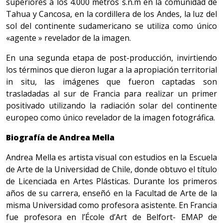
superiores a los 4.000 metros s.n.m en la comunidad de
Tahua y Cancosa, en la cordillera de los Andes, la luz del
sol del continente sudamericano se utiliza como único
«agente » revelador de la imagen.
En una segunda etapa de post-producción, invirtiendo
los términos que dieron lugar a la apropiación territorial
in situ, las imágenes que fueron captadas son
trasladadas al sur de Francia para realizar un primer
positivado utilizando la radiación solar del continente
europeo como único revelador de la imagen fotográfica.
Biografía de Andrea Mella
Andrea Mella es artista visual con estudios en la Escuela
de Arte de la Universidad de Chile, donde obtuvo el título
de Licenciada en Artes Plásticas. Durante los primeros
años de su carrera, enseñó en la Facultad de Arte de la
misma Universidad como profesora asistente. En Francia
fue profesora en l’École d’Art de Belfort- EMAP de