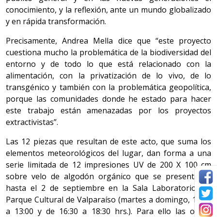
conocimiento, y la reflexión, ante un mundo globalizado
y en rápida transformación.
Precisamente, Andrea Mella dice que “este proyecto
cuestiona mucho la problemática de la biodiversidad del
entorno y de todo lo que está relacionado con la
alimentación, con la privatización de lo vivo, de lo
transgénico y también con la problemática geopolítica,
porque las comunidades donde he estado para hacer
este trabajo están amenazadas por los proyectos
extractivistas”.
Las 12 piezas que resultan de este acto, que suma los
elementos meteorológicos del lugar, dan forma a una
serie limitada de 12 impresiones UV de 200 X 100 cm
sobre velo de algodón orgánico que se presentarán
hasta el 2 de septiembre en la Sala Laboratorio del
Parque Cultural de Valparaíso (martes a domingo, 10:00
a 13:00 y de 16:30 a 18:30 hrs.). Para ello las obras