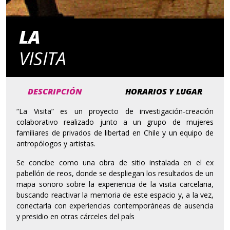
LA
VISITA
DESCRIPCIÓN
HORARIOS Y LUGAR
“La Visita” es un proyecto de investigación-creación
colaborativo realizado junto a un grupo de mujeres
familiares de privados de libertad en Chile y un equipo de
antropólogos y artistas.
Se concibe como una obra de sitio instalada en el ex
pabellón de reos, donde se despliegan los resultados de un
mapa sonoro sobre la experiencia de la visita carcelaria,
buscando reactivar la memoria de este espacio y, a la vez,
conectarla con experiencias contemporáneas de ausencia
y presidio en otras cárceles del país