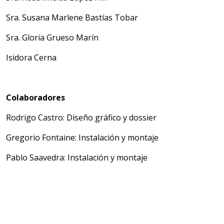
Sra. Susana Marlene Bastías Tobar
Sra. Gloria Grueso Marín
Isidora Cerna
Colaboradores
Rodrigo Castro: Diseño gráfico y dossier
Gregorio Fontaine: Instalación y montaje
Pablo Saavedra: Instalación y montaje