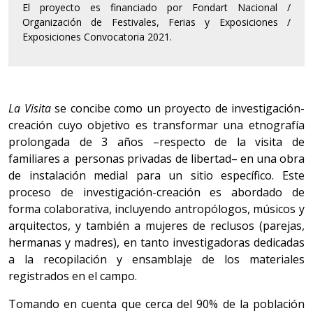
El proyecto es financiado por Fondart Nacional /
Organización de Festivales, Ferias y Exposiciones /
Exposiciones Convocatoria 2021.
La Visita
se concibe como
un proyecto de investigación-
creación cuyo objetivo es transformar una etnografía
prolongada de 3 años –respecto de la visita de
familiares a personas privadas de libertad– en una obra
de instalación medial para un sitio específico. Este
proceso de investigación-creación es abordado de
forma colaborativa, incluyendo antropólogos, músicos y
arquitectos, y también a mujeres de reclusos (parejas,
hermanas y madres), en tanto investigadoras dedicadas
a la recopilación y ensamblaje de los materiales
registrados en el campo.
Tomando en cuenta que cerca del 90% de la población