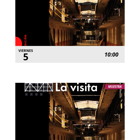
VIERNES
5
10:00
MUESTRA