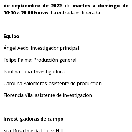
de septiembre de 2022
, de
martes a domingo de
10:00 a 20:00 horas
. La entrada es liberada.
Equipo
Ángel Aedo: Investigador principal
Felipe Palma: Producción general
Paulina Faba: Investigadora
Carolina Palomeras: asistente de producción
Florencia Vila: asistente de investigación
Investigadoras de campo
Sra. Rosa Imelda López Hill