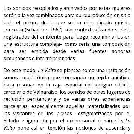
Los sonidos recopilados y archivados por estas mujeres
serán a la vez combinados para su reproducción en sitio
bajo el prisma de lo que se ha denominado música
concreta (
Schaeffer: 1967)
–descontextualizando sonido
registrados del ambiente para luego recombinarlos en
una estructura compleja– como sería una composición
para ser emitida desde varias fuentes sonoras
simultáneas e interrelacionadas.
De este modo,
La Visita
se plantea como una instalación
sonora multi-fónica que, formando un tejido auditivo,
hará resonar en la caja espacial del antiguo edificio
carcelario de Valparaíso, los sonidos de otros lugares de
reclusión penitenciaria y de varias otras experiencias
carcelarias, especialmente aquellas materializadas por
las visitantes de los presos –estigmatizadas por el
Estado e ignorada por el orden social dominante.
La
Visita
pone así en tensión las nociones de ausencia y