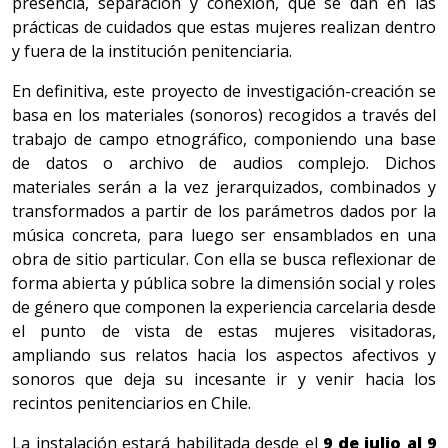
presencia, separación y conexión, que se dan en las
prácticas de cuidados que estas mujeres realizan dentro
y fuera de la institución penitenciaria.
En definitiva, este proyecto de investigación-creación se
basa en los materiales (sonoros) recogidos a través del
trabajo de campo etnográfico, componiendo una base
de datos o archivo de audios complejo. Dichos
materiales serán a la vez jerarquizados, combinados y
transformados a partir de los parámetros dados por la
música concreta, para luego ser ensamblados en una
obra de sitio particular. Con ella se busca reflexionar de
forma abierta y pública sobre la dimensión social y roles
de género que componen la experiencia carcelaria desde
el punto de vista de estas mujeres visitadoras,
ampliando sus relatos hacia los aspectos afectivos y
sonoros que deja su incesante ir y venir hacia los
recintos penitenciarios en Chile.
La instalación estará habilitada desde el
9 de julio al 9