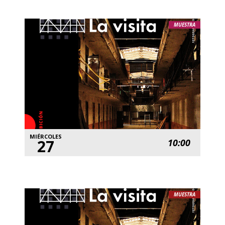
MUESTRA
MIÉRCOLES
27
10:00
MUESTRA