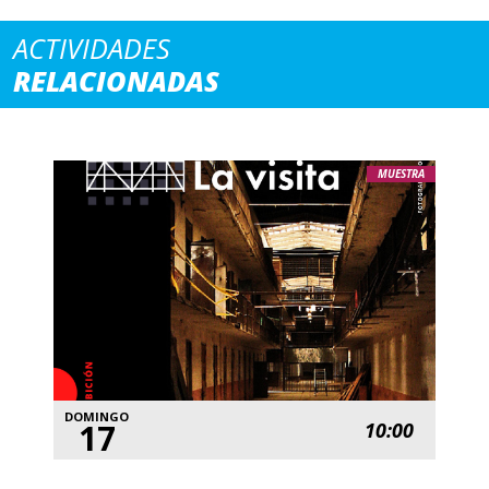
ACTIVIDADES
RELACIONADAS
MUESTRA
DOMINGO
17
10:00