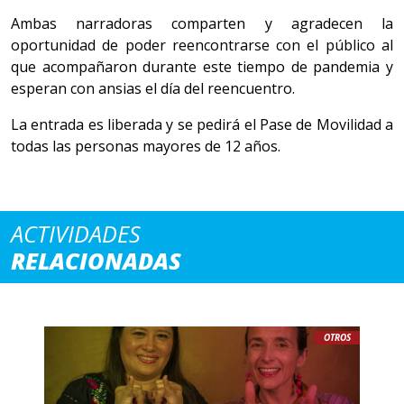
Ambas narradoras comparten y agradecen la
oportunidad de poder reencontrarse con el público al
que acompañaron durante este tiempo de pandemia y
esperan con ansias el día del reencuentro.
La entrada es liberada y se pedirá el Pase de Movilidad a
todas las personas mayores de 12 años.
ACTIVIDADES
RELACIONADAS
OTROS