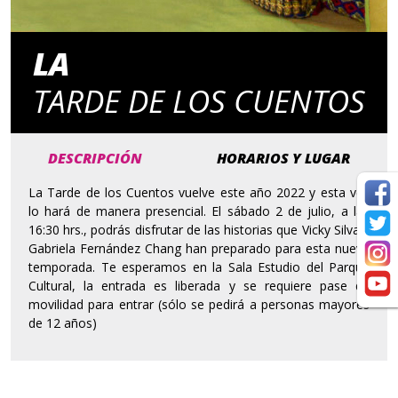
LA
TARDE DE LOS CUENTOS
DESCRIPCIÓN
HORARIOS Y LUGAR
La Tarde de los Cuentos vuelve este año 2022 y esta vez
lo hará de manera presencial. El sábado 2 de julio, a las
16:30 hrs., podrás disfrutar de las historias que Vicky Silva y
Gabriela Fernández Chang han preparado para esta nueva
temporada. Te esperamos en la Sala Estudio del Parque
Cultural, la entrada es liberada y se requiere pase de
movilidad para entrar (sólo se pedirá a personas mayores
de 12 años)