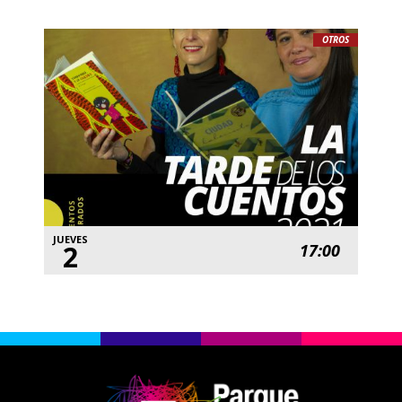
OTROS
JUEVES
2
17:00