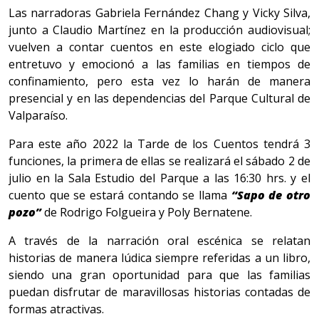
Las narradoras Gabriela Fernández Chang y Vicky Silva,
junto a Claudio Martínez en la producción audiovisual;
vuelven a contar cuentos en este elogiado ciclo que
entretuvo y emocionó a las familias en tiempos de
confinamiento, pero esta vez lo harán de manera
presencial y en las dependencias del Parque Cultural de
Valparaíso.
Para este año 2022 la Tarde de los Cuentos tendrá 3
funciones, la primera de ellas se realizará el sábado 2 de
julio en la Sala Estudio del Parque a las 16:30 hrs. y el
cuento que se estará contando se llama
“Sapo de otro
pozo”
de Rodrigo Folgueira y Poly Bernatene.
A través de la narración oral escénica se relatan
historias de manera lúdica siempre referidas a un libro,
siendo una gran oportunidad para que las familias
puedan disfrutar de maravillosas historias contadas de
formas atractivas.