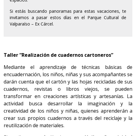
Si estás buscando panoramas para estas vacaciones, te
invitamos a pasar estos días en el Parque Cultural de
Valparaíso – Ex Cárcel.
Taller “Realización de cuadernos cartoneros”
Mediante el aprendizaje de técnicas básicas de
encuadernación, los niños, niñas y sus acompañantes se
darán cuenta que el cartón y las hojas recicladas de sus
cuadernos, revistas o libros viejos, se pueden
transformar en creaciones artísticas y artesanías. La
actividad busca desarrollar la imaginación y la
creatividad de los niños y niñas, quienes aprenderán a
crear sus propios cuadernos a través del reciclaje y la
reutilización de materiales.