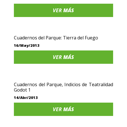
VER
MÁS
Cuadernos del Parque: Tierra del Fuego
16/May/2013
VER
MÁS
Cuadernos del Parque, Indicios de Teatralidad
Godot 1
14/Abr/2013
VER
MÁS