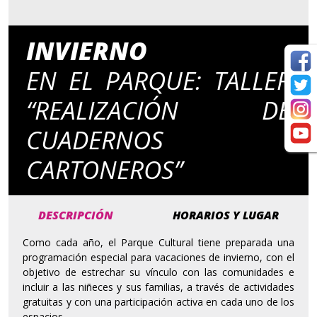
INVIERNO
EN EL PARQUE: TALLER
“REALIZACIÓN DE
CUADERNOS
CARTONEROS”
DESCRIPCIÓN
HORARIOS Y LUGAR
Como cada año, el Parque Cultural tiene preparada una
programación especial para vacaciones de invierno, con el
objetivo de estrechar su vínculo con las comunidades e
incluir a las niñeces y sus familias, a través de actividades
gratuitas y con una participación activa en cada uno de los
espacios.