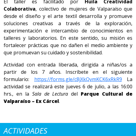
El taller es facilitado por
Huila Creatividad
Colaborativa
, colectivo de mujeres de Valparaíso que
desde el diseño y el arte textil desarrolla y promueve
soluciones creativas a través de la exploración,
experimentación e intercambio de conocimientos en
talleres y laboratorios. En este sentido, su misión es
fortalecer prácticas que no dañen el medio ambiente y
que promuevan su cuidado y sostenibilidad.
Actividad con entrada liberada, dirigida a niñas/os a
partir de los 7 años. Inscríbete en el siguiente
formulario:
https://forms.gle/c8jXkQvmKCK6xRkR9
La
actividad se realizará este jueves 6 de julio, a las 16:00
hrs., en la
Sala de Lectura
del
Parque Cultural de
Valparaíso – Ex Cárcel
.
ACTIVIDADES