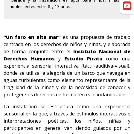
liberada y la instalación es apta para niños, niñas y
adolescentes entre 8 y 13 años.
“Un faro en alta mar”
es una propuesta de trabajo
centrada en los derechos de niños y niñas, y elaborada
de forma conjunta entre el
Instituto Nacional de
Derechos Humanos
y
Estudio Pirata
como una
experiencia sensorial interactiva (táctil-auditiva-visual),
donde se utiliza la alegoría de un barco que navega en
aguas turbulentas como elemento representante de la
fragilidad de la niñez y de la necesidad de conocer y
proteger sus derechos de forma férrea e inclaudicable.
La instalación se estructura como una experiencia
sensorial en la que, a través de estímulos interactivos e
interpretaciones poéticas, los niños, niñas y
participantes en general van siendo guiados por un