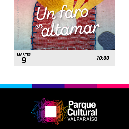
MARTES
9
10:00