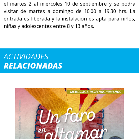
el martes 2 al miércoles 10 de septiembre y se podrá
visitar de martes a domingo de 10:00 a 19:30 hrs. La
entrada es liberada y la instalación es apta para niños,
niñas y adolescentes entre 8 y 13 años.
ACTIVIDADES
RELACIONADAS
MEMORIAS & DERECHOS HUMANOS