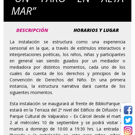
MAR”
DESCRIPCIÓN
HORARIOS Y LUGAR
La instalación se estructura como una experiencia
sensorial en la que, a través de estímulos interactivos e
interpretaciones poéticas, los niños, niñas y participantes
en general van siendo guiados por un mediador o
mediadora por distintos momentos, cada uno de los
cuales da cuenta de los derechos y principios de la
Convención de Derechos del Niño. En una primera
instancia, la estructura narrativa dará cuenta de los
siguientes momentos.
Esta instalación se inaugurará al frente de BiblioParque y
estará en la Terraza del 2º nivel del Edificio de Difusión del
Parque Cultural de Valparaíso – Ex Cárcel desde el martes
2 al miércoles 10 de septiembre y se podrá visitar de
martes a domingo de 10:00 a 19:30 hrs. La entrada es