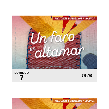
MEMORIAS & DERECHOS HUMANOS
DOMINGO
7
10:00
MEMORIAS & DERECHOS HUMANOS