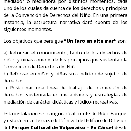
mediador o mediadora por distintos momentos, cada
uno de los cuales da cuenta de los derechos y principios
de la Convención de Derechos del Niño. En una primera
instancia, la estructura narrativa dará cuenta de los
siguientes momentos.
Los objetivos que persigue
“Un faro en alta mar”
son:
a) Reforzar el conocimiento, tanto de los derechos de
niños y niñas como el de los principios que sustentan la
Convención de Derechos del Niño.
b) Reforzar en niños y niñas su condición de sujetos de
derechos.
c) Posicionar una línea de trabajo de promoción de
derechos sustentada en mecanismos y estrategias de
mediación de carácter didácticas y lúdico-recreativas.
Esta instalación se inaugurará al frente de BiblioParque
y estará en la Terraza del 2º nivel del Edificio de Difusión
del
Parque Cultural de Valparaíso – Ex Cárcel
desde