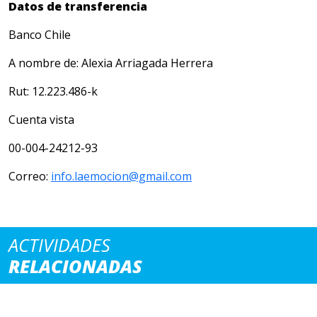
Datos de transferencia
Banco Chile
A nombre de: Alexia Arriagada Herrera
Rut: 12.223.486-k
Cuenta vista
00-004-24212-93
Correo:
info.laemocion@gmail.com
ACTIVIDADES
RELACIONADAS