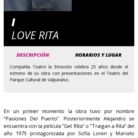
I
LOVE RITA
DESCRIPCIÓN
HORARIOS Y LUGAR
Compañía Teatro la Emoción celebra 25 años desde el
estreno de su obra con presentaciones en el Teatro del
Parque Cultural de Valparaíso.
En un primer momento la obra tuvo por nombre
“Pasiones Del Puerto”. Posteriormente Alejandro se
encuentra con la película “Get Rita” o “Traigan a Rita” del
año 1975 protagonizada por Sofía Loren y Marcelo