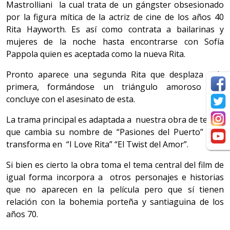
Mastrolliani la cual trata de un gángster obsesionado
por la figura mítica de la actriz de cine de los años 40
Rita Hayworth. Es así como contrata a bailarinas y
mujeres de la noche hasta encontrarse con Sofía
Pappola quien es aceptada como la nueva Rita.
Pronto aparece una segunda Rita que desplaza a la
primera, formándose un triángulo amoroso que
concluye con el asesinato de esta.
La trama principal es adaptada a nuestra obra de teatro
que cambia su nombre de “Pasiones del Puerto” y se
transforma en “I Love Rita” “El Twist del Amor”.
Si bien es cierto la obra toma el tema central del film de
igual forma incorpora a otros personajes e historias
que no aparecen en la película pero que sí tienen
relación con la bohemia porteña y santiaguina de los
años 70.