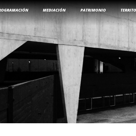
ROGRAMACIÓN
MEDIACIÓN
PATRIMONIO
TERRIT