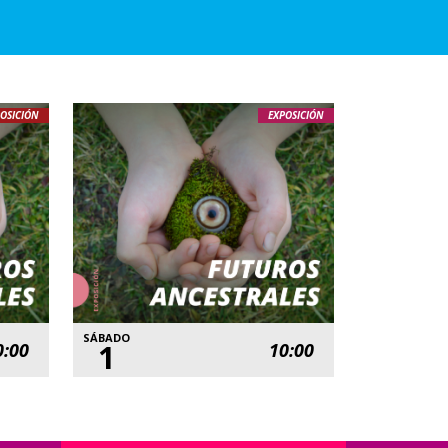
OSICIÓN
EXPOSICIÓN
SÁBADO
1
0:00
10:00