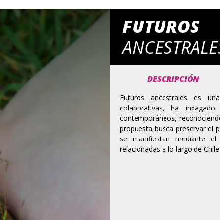
FUTUROS
ANCESTRALE
DESCRIPCIÓN
Futuros ancestrales es una
colaborativas, ha indagado
contemporáneos, reconociendo 
propuesta busca preservar el pa
se manifiestan mediante el 
relacionadas a lo largo de Chil