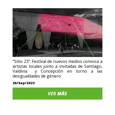
“Sitio 23”: Festival de nuevos medios convoca a
artistas locales junto a invitadas de Santiago,
Valdivia y Concepción en torno a las
desigualdades de género
26/Sep/2023
VER
MÁS