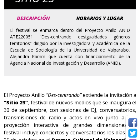
DESCRIPCIÓN
HORARIOS Y LUGAR
El festival se enmarca dentro del Proyecto Anillo ANID
ATE220051 “Des-centrando desigualdades géneros
territorios” dirigido por la investigadora y académica de la
Escuela de Sociología de la Universidad de Valparaíso,
Alejandra Ramm que cuenta con financiamiento de la
Agencia Nacional de Investigación y Desarrollo (ANID).
El Proyecto Anillo
“Des-centrando”
extiende la invitación a
“Sitio 23”
, festival de nuevos medios que se inaugura el
30 de septiembre, con sesiones de DJ, conversatorios,
transmisiones de radio y actos en vivo junto a una
proyección interactiva de grandes dimensiones. El
festival incluye conciertos y conversatorios los días 12 y