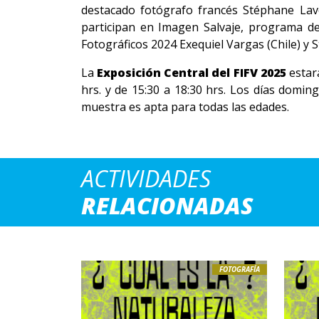
destacado fotógrafo francés Stéphane Lavou
participan en Imagen Salvaje, programa de
Fotográficos 2024 Exequiel Vargas (Chile) y 
La
Exposición Central del FIFV 2025
estará
hrs. y de 15:30 a 18:30 hrs. Los días doming
muestra es apta para todas las edades.
ACTIVIDADES
RELACIONADAS
FOTOGRAFÍA