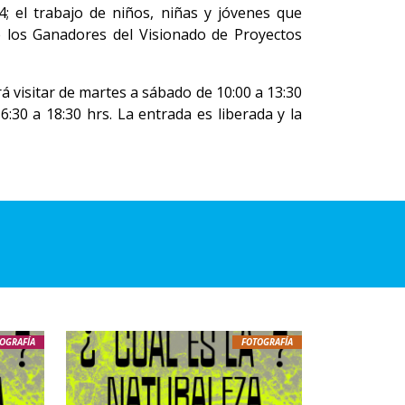
4; el trabajo de niños, niñas y jóvenes que
e los Ganadores del Visionado de Proyectos
á visitar de martes a sábado de 10:00 a 13:30
6:30 a 18:30 hrs. La entrada es liberada y la
OGRAFÍA
FOTOGRAFÍA