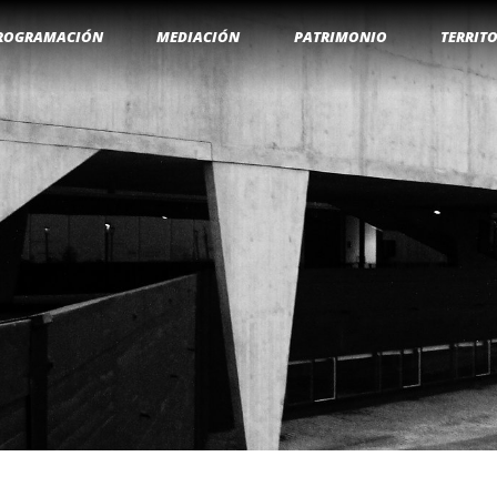
ROGRAMACIÓN
MEDIACIÓN
PATRIMONIO
TERRIT