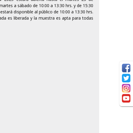
 martes a sábado de 10:00 a 13:30 hrs. y de 15:30
estará disponible al público de 10:00 a 13:30 hrs.
rada es liberada y la muestra es apta para todas