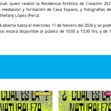
é, quien realizó la Residencia Artística de Creación 202
 mediación y formación de Casa Espacio, y fotografías d
Sthefany López (Perú).
 abierta hasta el miércoles 11 de febrero del 2026 y se podr
os estará disponible al público de 10:00 a 13:30 hrs. y de 1
FOTOGRAFÍA
FOT