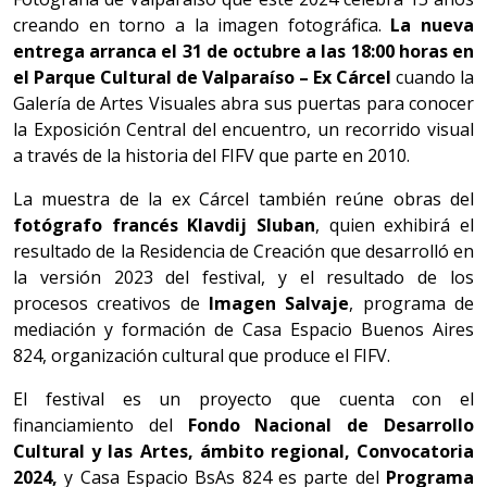
creando en torno a la imagen fotográfica.
La nueva
entrega arranca el 31 de octubre a las 18:00 horas en
el Parque Cultural de Valparaíso – Ex Cárcel
cuando la
Galería de Artes Visuales abra sus puertas para conocer
la Exposición Central del encuentro, un recorrido visual
a través de la historia del FIFV que parte en 2010.
La muestra de la ex Cárcel también reúne obras del
fotógrafo francés Klavdij Sluban
, quien exhibirá el
resultado de la Residencia de Creación que desarrolló en
la versión 2023 del festival, y el resultado de los
procesos creativos de
Imagen Salvaje
, programa de
mediación y formación de Casa Espacio Buenos Aires
824, organización cultural que produce el FIFV.
El festival es un proyecto que cuenta con el
financiamiento del
Fondo Nacional de Desarrollo
Cultural y las Artes, ámbito regional, Convocatoria
2024,
y Casa Espacio BsAs 824 es parte del
Programa