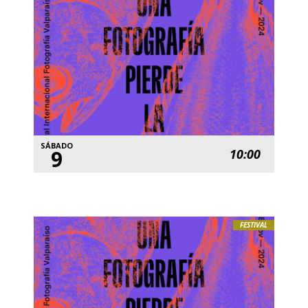
SÁBADO
9
10:00
FESTIVAL