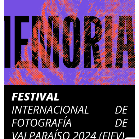
FESTIVAL
INTERNACIONAL DE
FOTOGRAFÍA DE
VALPARAÍSO 2024 (FIFV)