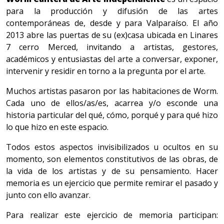
para la producción y difusión de las
artes
contemporáneas de, desde y para Valparaíso. El año
2013 abre las puertas de su (ex)casa ubicada en Linares
7 cerro Merced, invitando a artistas, gestores,
académicos y
entusiastas del arte a conversar, exponer,
intervenir y residir en torno a la pregunta por el arte.
Muchos artistas pasaron por las habitaciones de Worm.
Cada uno de ellos/as/es, acarrea
y/o esconde una
historia particular del qué, cómo, porqué y para qué hizo
lo que hizo en
este espacio.
Todos estos aspectos invisibilizados u ocultos en su
momento, son elementos constitutivos de las obras, de
la vida de los artistas y de su pensamiento. Hacer
memoria es un ejercicio que permite remirar el pasado y
junto con ello avanzar.
Para realizar este ejercicio de memoria participan: