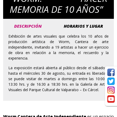
MEMORIA DE 10 AÑOS”
DESCRIPCIÓN
HORARIOS Y LUGAR
Exhibición de artes visuales que celebra los 10 años de
producción artística de Worm, Cantera de arte
independiente, invitando a 19 artistas a hacer un ejercicio
de obra en relación a la memoria, el recuerdo y la
experiencia.
La exposición estará abierta al público desde el sábado 5
hasta el miércoles 30 de agosto, su entrada es liberada y
se puede visitar de martes a domingo entre las 10:00 a
13:30 hrs. y de 16:30 a 18:30 hrs. en la Galería de Artes
Visuales del Parque Cultural de Valparaíso – Ex Cárcel.
Worm Cantera de Arte Independiente
es un espacio