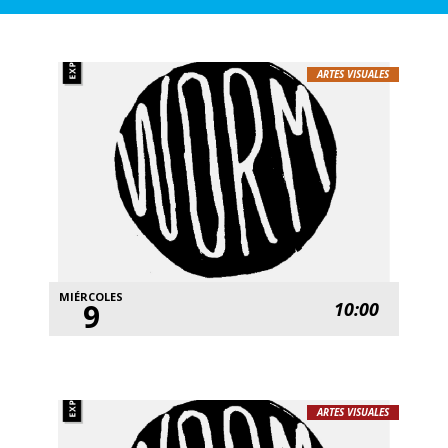
ARTES VISUALES
MIÉRCOLES
9
10:00
ARTES VISUALES