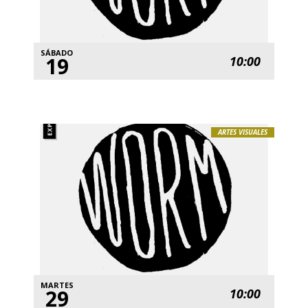
SÁBADO
19
10:00
ARTES VISUALES
MARTES
29
10:00