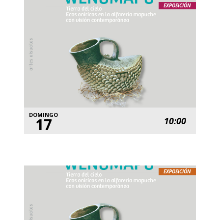
EXPOSICIÓN
DOMINGO
17
10:00
EXPOSICIÓN