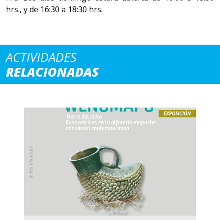
hrs., y de 16:30 a 18:30 hrs.
ACTIVIDADES
RELACIONADAS
EXPOSICIÓN