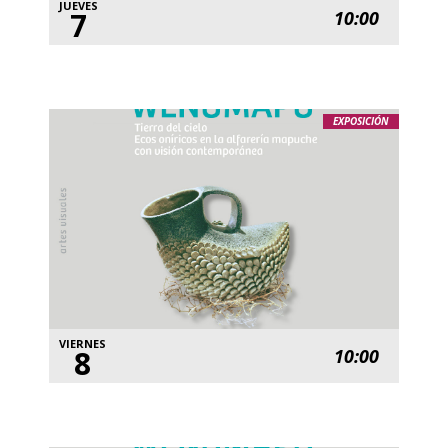
JUEVES
7
10:00
EXPOSICIÓN
VIERNES
8
10:00