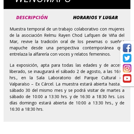
DESCRIPCIÓN
HORARIOS Y LUGAR
Muestra temporal de un trabajo colaborativo con mujeres
de la asociación Relmu Rayen Chod Lafquen de Viña del
Mar, revive la tradición oral de los pewmas o sueños
mapuche desde una perspectiva contemporánea que
entrelaza la alfarería con voces y relatos femeninos.
La exposición, apta para todas las edades y de acceso
liberado, se inaugurará el sábado 2 de agosto, a las 16:00
hrs., en la Sala Laboratorio del Parque Cultural de
Valparaíso – Ex Cárcel. La muestra estará abierta hasta el
sábado 30 del mismo mes y se podrá visitar de martes a
sábado de 10:00 a 13:30 hrs. y de 16:30 a 18:30 hrs. Los
días domingo estará abierta de 10:00 a 13:30 hrs., y de
16:30 a 18:30 hrs.