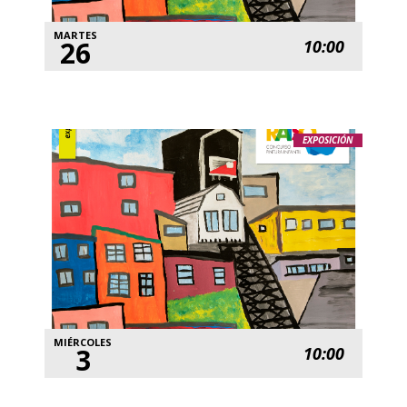
MARTES
26
10:00
EXPOSICIÓN
MIÉRCOLES
3
10:00