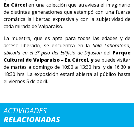
Ex Cárcel
en una colección que atraviesa el imaginario
de distintas generaciones que estampó con una fuerza
cromática la libertad expresiva y con la subjetividad de
cada mirada de Valparaíso.
La muestra, que es apta para todas las edades y de
acceso liberado, se encuentra en la
Sala Laboratorio
,
ubicada en el 3º piso del Edificio de Difusión
del
Parque
Cultural de Valparaíso – Ex Cárcel,
y
se puede visitar
de martes a domingo de 10:00 a 13:30 hrs. y de 16:30 a
18:30 hrs. La exposición estará abierta al público hasta
el viernes 5 de abril.
ACTIVIDADES
RELACIONADAS