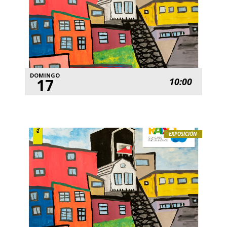
DOMINGO
17
10:00
EXPOSICIÓN