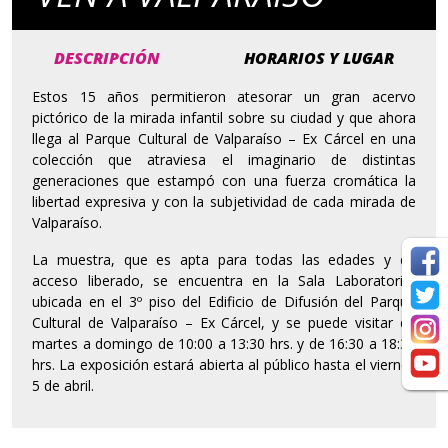
DESCRIPCIÓN
HORARIOS Y LUGAR
Estos 15 años permitieron atesorar un gran acervo
pictórico de la mirada infantil sobre su ciudad y que ahora
llega al Parque Cultural de Valparaíso – Ex Cárcel en una
colección que atraviesa el imaginario de distintas
generaciones que estampó con una fuerza cromática la
libertad expresiva y con la subjetividad de cada mirada de
Valparaíso.
La muestra, que es apta para todas las edades y de
acceso liberado, se encuentra en la Sala Laboratorio,
ubicada en el 3º piso del Edificio de Difusión del Parque
Cultural de Valparaíso – Ex Cárcel, y se puede visitar de
martes a domingo de 10:00 a 13:30 hrs. y de 16:30 a 18:30
hrs. La exposición estará abierta al público hasta el viernes
5 de abril.