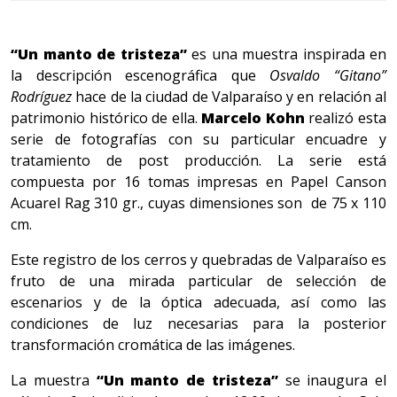
“Un manto de tristeza”
es una muestra inspirada en
la descripción escenográfica que
Osvaldo “Gitano”
Rodríguez
hace de la ciudad de Valparaíso y en relación al
patrimonio histórico de ella.
Marcelo Kohn
realizó esta
serie de fotografías con su particular encuadre y
tratamiento de post producción. La serie está
compuesta por 16 tomas impresas en Papel Canson
Acuarel Rag 310 gr., cuyas dimensiones son de 75 x 110
cm.
Este registro de los cerros y quebradas de Valparaíso es
fruto de una mirada particular de selección de
escenarios y de la óptica adecuada, así como las
condiciones de luz necesarias para la posterior
transformación cromática de las imágenes.
La muestra
“Un manto de tristeza”
se inaugura el