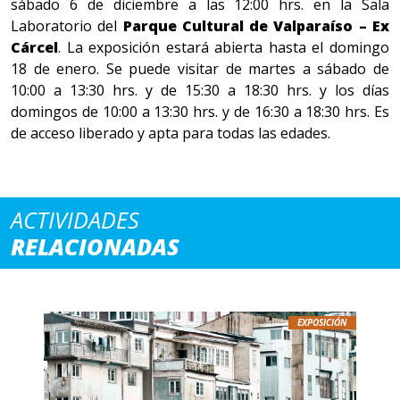
sábado 6 de diciembre a las 12:00 hrs. en la Sala
Laboratorio del
Parque Cultural de Valparaíso – Ex
Cárcel
. La exposición estará abierta hasta el domingo
18 de enero. Se puede visitar de martes a sábado de
10:00 a 13:30 hrs. y de 15:30 a 18:30 hrs. y los días
domingos de 10:00 a 13:30 hrs. y de 16:30 a 18:30 hrs. Es
de acceso liberado y apta para todas las edades.
ACTIVIDADES
RELACIONADAS
EXPOSICIÓN