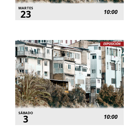
MARTES
23
10:00
EXPOSICIÓN
SÁBADO
3
10:00