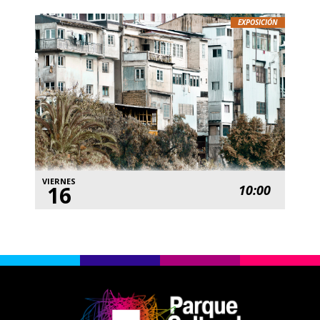
EXPOSICIÓN
VIERNES
16
10:00