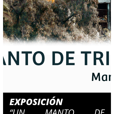
EXPOSICIÓN
“UN MANTO DE