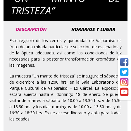
TRISTEZA”
DESCRIPCIÓN
HORARIOS Y LUGAR
Este registro de los cerros y quebradas de Valparaíso es
fruto de una mirada particular de selección de escenarios y
de la óptica adecuada, así como las condiciones de luz
necesarias para la posterior transformación cromática de
las imágenes.
La muestra “Un manto de tristeza” se inaugura el sábado 6
de diciembre a las 12:00 hrs. en la Sala Laboratorio del
Parque Cultural de Valparaíso – Ex Cárcel. La exposición
estará abierta hasta el domingo 18 de enero. Se puede
visitar de martes a sábado de 10:00 a 13:30 hrs. y de 15:30
a 18:30 hrs. y los días domingos de 10:00 a 13:30 hrs. y de
16:30 a 18:30 hrs. Es de acceso liberado y apta para todas
las edades.