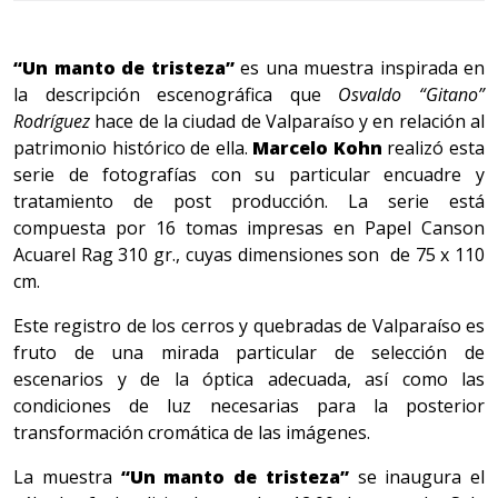
“Un manto de tristeza”
es una muestra inspirada en
la descripción escenográfica que
Osvaldo “Gitano”
Rodríguez
hace de la ciudad de Valparaíso y en relación al
patrimonio histórico de ella.
Marcelo Kohn
realizó esta
serie de fotografías con su particular encuadre y
tratamiento de post producción. La serie está
compuesta por 16 tomas impresas en Papel Canson
Acuarel Rag 310 gr., cuyas dimensiones son de 75 x 110
cm.
Este registro de los cerros y quebradas de Valparaíso es
fruto de una mirada particular de selección de
escenarios y de la óptica adecuada, así como las
condiciones de luz necesarias para la posterior
transformación cromática de las imágenes.
La muestra
“Un manto de tristeza”
se inaugura el