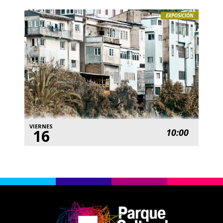
EXPOSICIÓN
VIERNES
16
10:00