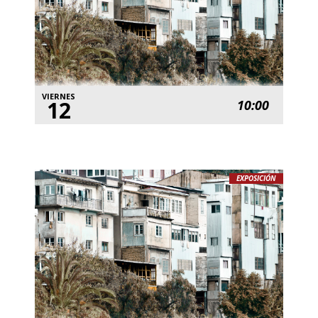
VIERNES
12
10:00
EXPOSICIÓN