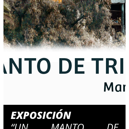
EXPOSICIÓN
“UN MANTO DE