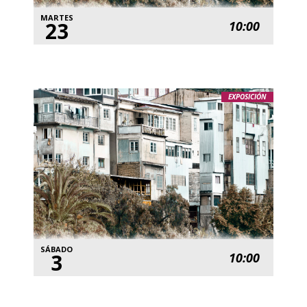
MARTES
23
10:00
EXPOSICIÓN
SÁBADO
3
10:00