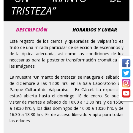
TRISTEZA”
DESCRIPCIÓN
HORARIOS Y LUGAR
Este registro de los cerros y quebradas de Valparaíso es
fruto de una mirada particular de selección de escenarios y
de la óptica adecuada, así como las condiciones de luz
necesarias para la posterior transformación cromática de
las imágenes.
La muestra “Un manto de tristeza” se inaugura el sábado 6
de diciembre a las 12:00 hrs. en la Sala Laboratorio del
Parque Cultural de Valparaíso – Ex Cárcel. La exposición
estará abierta hasta el domingo 18 de enero. Se puede
visitar de martes a sábado de 10:00 a 13:30 hrs. y de 15:30
a 18:30 hrs. y los días domingos de 10:00 a 13:30 hrs. y de
16:30 a 18:30 hrs. Es de acceso liberado y apta para todas
las edades.