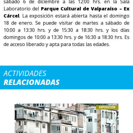
sábado 6 de diciembre a las 12:00 hrs. en la Sala
Laboratorio del
Parque Cultural de Valparaíso – Ex
Cárcel
. La exposición estará abierta hasta el domingo
18 de enero. Se puede visitar de martes a sábado de
10:00 a 13:30 hrs. y de 15:30 a 18:30 hrs. y los días
domingos de 10:00 a 13:30 hrs. y de 16:30 a 18:30 hrs. Es
de acceso liberado y apta para todas las edades.
ACTIVIDADES
RELACIONADAS
EXPOSICIÓN