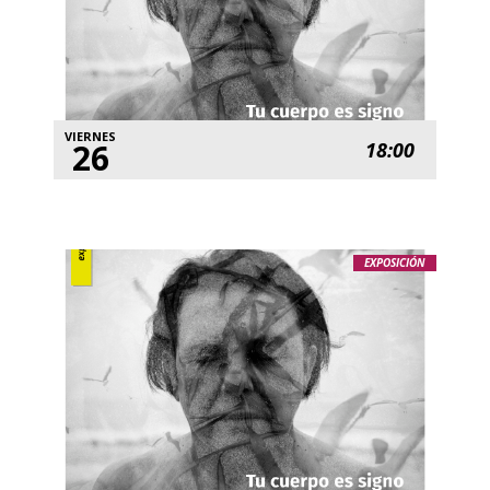
VIERNES
26
18:00
EXPOSICIÓN