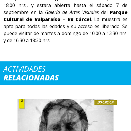
18:00 hrs., y estará abierta hasta el sábado 7 de
septiembre en la
Galería de Artes Visuales
del
Parque
Cultural de Valparaíso – Ex Cárcel
. La muestra es
apta para todas las edades y su acceso es liberado. Se
puede visitar de martes a domingo de 10:00 a 13:30 hrs.
y de 16:30 a 18:30 hrs.
ACTIVIDADES
RELACIONADAS
EXPOSICIÓN