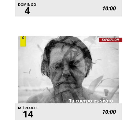
DOMINGO
4
10:00
EXPOSICIÓN
MIÉRCOLES
14
10:00