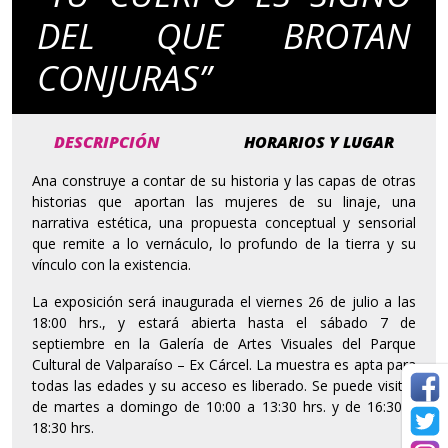
DEL QUE BROTAN
CONJURAS”
DESCRIPCIÓN
HORARIOS Y LUGAR
Ana construye a contar de su historia y las capas de otras
historias que aportan las mujeres de su linaje, una
narrativa estética, una propuesta conceptual y sensorial
que remite a lo vernáculo, lo profundo de la tierra y su
vínculo con la existencia.
La exposición será inaugurada el viernes 26 de julio a las
18:00 hrs., y estará abierta hasta el sábado 7 de
septiembre en la Galería de Artes Visuales del Parque
Cultural de Valparaíso – Ex Cárcel. La muestra es apta para
todas las edades y su acceso es liberado. Se puede visitar
de martes a domingo de 10:00 a 13:30 hrs. y de 16:30 a
18:30 hrs.