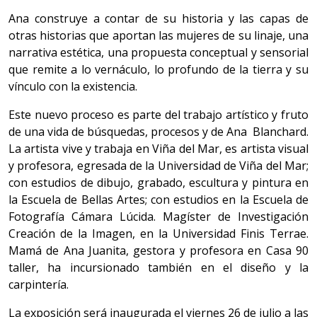
Ana construye a contar de su historia y las capas de
otras historias que aportan las mujeres de su linaje, una
narrativa estética, una propuesta conceptual y sensorial
que remite a lo vernáculo, lo profundo de la tierra y su
vínculo con la existencia.
Este nuevo proceso es parte del trabajo artístico y fruto
de una vida de búsquedas, procesos y de Ana Blanchard.
La artista vive y trabaja en Viña del Mar, es artista visual
y profesora, egresada de la Universidad de Viña del Mar;
con estudios de dibujo, grabado, escultura y pintura en
la Escuela de Bellas Artes; con estudios en la Escuela de
Fotografía Cámara Lúcida. Magíster de Investigación
Creación de la Imagen, en la Universidad Finis Terrae.
Mamá de Ana Juanita, gestora y profesora en Casa 90
taller, ha incursionado también en el diseño y la
carpintería.
La exposición será inaugurada el viernes 26 de julio a las