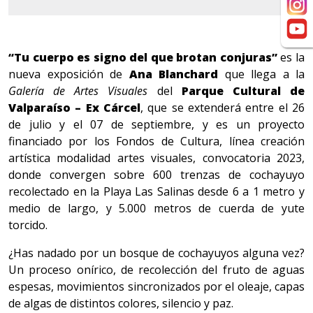
“Tu cuerpo es signo del que brotan conjuras”
es la
nueva exposición de
Ana Blanchard
que llega a la
Galería de Artes Visuales
del
Parque Cultural de
Valparaíso – Ex Cárcel
, que se extenderá entre el 26
de julio y el 07 de septiembre, y es un proyecto
financiado por los Fondos de Cultura, línea creación
artística modalidad artes visuales, convocatoria 2023,
donde convergen sobre 600 trenzas de cochayuyo
recolectado en la Playa Las Salinas desde 6 a 1 metro y
medio de largo, y 5.000 metros de cuerda de yute
torcido.
¿Has nadado por un bosque de cochayuyos alguna vez?
Un proceso onírico, de recolección del fruto de aguas
espesas, movimientos sincronizados por el oleaje, capas
de algas de distintos colores, silencio y paz.