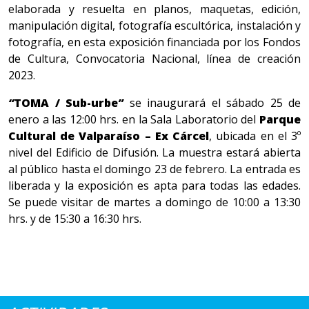
elaborada y resuelta en planos, maquetas, edición,
manipulación digital, fotografía escultórica, instalación y
fotografía, en esta exposición financiada por los Fondos
de Cultura, Convocatoria Nacional, línea de creación
2023.
“
TOMA / Sub-urbe
”
se inaugurará el sábado 25 de
enero a las 12:00 hrs. en la Sala Laboratorio del
Parque
Cultural de Valparaíso – Ex Cárcel
, ubicada en el 3º
nivel del Edificio de Difusión. La muestra estará abierta
al público hasta el domingo 23 de febrero. La entrada es
liberada y la exposición es apta para todas las edades.
Se puede visitar de martes a domingo de 10:00 a 13:30
hrs. y de 15:30 a 16:30 hrs.