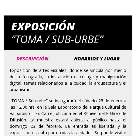
EXPOSICIÓN
“TOMA / SUB-URBE”
DESCRIPCIÓN
HORARIOS Y LUGAR
Exposición de artes visuales, donde se vincula por medio
de la fotografía, la instalación el collage y manipulación
digital, temas relacionados a la ciudad, la arquitectura y el
urbanismo.
“TOMA / Sub-urbe” se inaugurará el sábado 25 de enero a
las 12:00 hrs. en la Sala Laboratorio del Parque Cultural de
Valparaíso – Ex Cárcel, ubicada en el 3º nivel del Edificio de
Difusión. La muestra estará abierta al público hasta el
domingo 23 de febrero. La entrada es liberada y la
exposición es apta para todas las edades. Se puede visitar