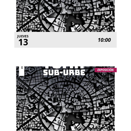
JUEVES
13
10:00
EXPOSICIÓN