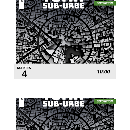
EXPOSICIÓN
MARTES
4
10:00
EXPOSICIÓN