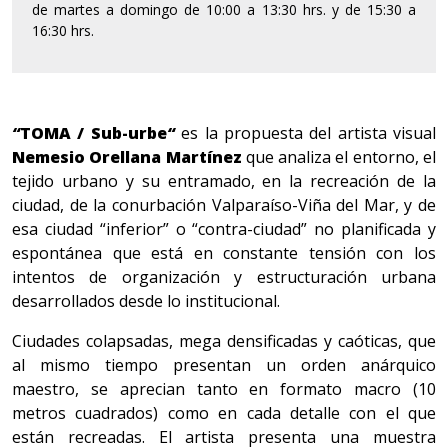
de martes a domingo de 10:00 a 13:30 hrs. y de 15:30 a
16:30 hrs.
“
TOMA / Sub-urbe
“
es la propuesta del artista visual
Nemesio Orellana Martínez
que analiza el entorno, el
tejido urbano y su entramado, en la recreación de la
ciudad, de la conurbación Valparaíso-Viña del Mar, y de
esa ciudad “inferior” o “contra-ciudad” no planificada y
espontánea que está en constante tensión con los
intentos de organización y estructuración urbana
desarrollados desde lo institucional.
Ciudades colapsadas, mega densificadas y caóticas, que
al mismo tiempo presentan un orden anárquico
maestro, se aprecian tanto en formato macro (10
metros cuadrados) como en cada detalle con el que
están recreadas. El artista presenta una muestra